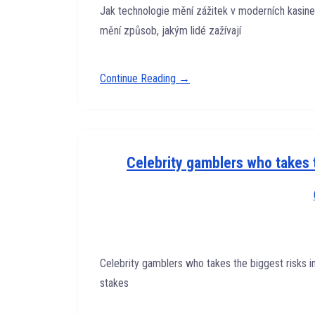
Jak technologie mění zážitek v moderních kasine
mění způsob, jakým lidé zažívají
Continue Reading →
Celebrity gamblers who takes t
Celebrity gamblers who takes the biggest risks i
stakes