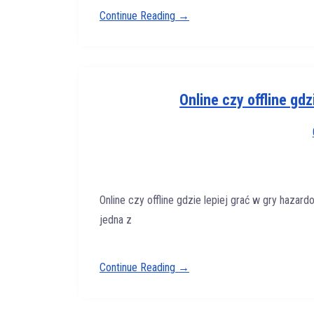
Continue Reading →
Online czy offline gd
Online czy offline gdzie lepiej grać w gry haz
jedna z
Continue Reading →