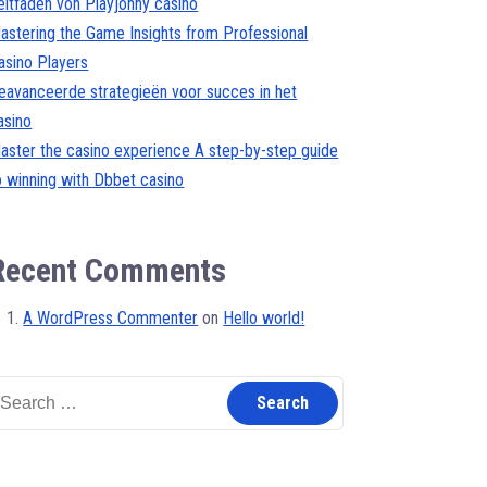
eitfaden von Playjonny casino
astering the Game Insights from Professional
asino Players
eavanceerde strategieën voor succes in het
asino
aster the casino experience A step-by-step guide
o winning with Dbbet casino
Recent Comments
A WordPress Commenter
on
Hello world!