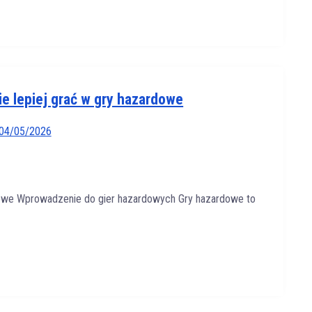
zie lepiej grać w gry hazardowe
04/05/2026
ardowe Wprowadzenie do gier hazardowych Gry hazardowe to