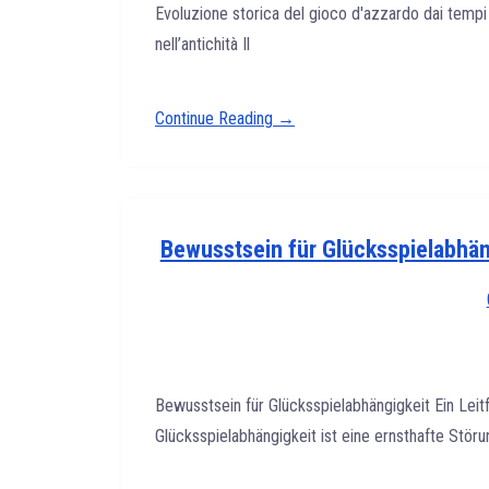
Evoluzione storica del gioco d'azzardo dai tempi a
nell’antichità Il
Continue Reading →
Bewusstsein für Glücksspielabhäng
Bewusstsein für Glücksspielabhängigkeit Ein Leit
Glücksspielabhängigkeit ist eine ernsthafte Störun