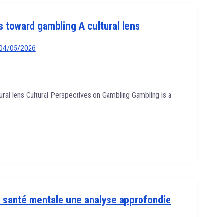
es toward gambling A cultural lens
04/05/2026
ural lens Cultural Perspectives on Gambling Gambling is a
la santé mentale une analyse approfondie