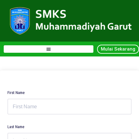
Mulai Sekarang
First Name
Last Name