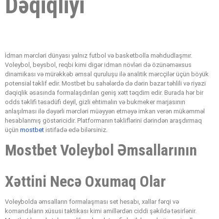
Dəqiqliyi
İdman mərcləri dünyası yalnız futbol və basketbolla məhdudlaşmır.
Voleybol, beysbol, reqbi kimi digər idman növləri də özünəməxsus
dinamikası və mürəkkəb əmsal quruluşu ilə analitik mərcçilər üçün böyük
potensial təklif edir. Mostbet bu sahələrdə də dərin bazar təhlili və riyazi
dəqiqlik əsasında formalaşdırılan geniş xətt təqdim edir. Burada hər bir
odds təklifi təsadüfi deyil, gizli ehtimalın və bukmeker marjasının
anlaşılması ilə dəyərli mərcləri müəyyən etməyə imkan verən mükəmməl
hesablanmış göstəricidir. Platformanın təkliflərini dərindən araşdırmaq
üçün
mostbet
istifadə edə bilərsiniz.
Mostbet Voleybol Əmsallarının
Xəttini Necə Oxumaq Olar
Voleybolda əmsalların formalaşması set hesabı, xallar fərqi və
komandaların xüsusi taktikası kimi amillərdən ciddi şəkildə təsirlənir.