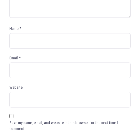
Name
*
Email
*
Website
Save my name, email, and website in this browser for the next time I
comment.