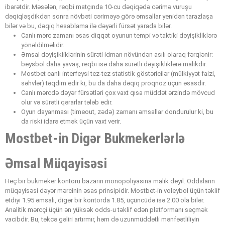
ibarətdir. Məsələn, reqbi matçında 10-cu dəqiqədə cərimə vuruşu
dəqiqləşdikdən sonra növbəti cəriməyə görə əmsallar yenidən tarazlaşa
bilər və bu, dəqiq hesablama ilə dəyərli fürsət yarada bilər.
Canlı mərc zamanı əsas diqqət oyunun tempi və taktiki dəyişikliklərə
yönəldilməlidir.
Əmsal dəyişikliklərinin sürəti idman növündən asılı olaraq fərqlənir:
beysbol daha yavaş, reqbi isə daha sürətli dəyişikliklərə malikdir.
Mostbet canlı interfeysi tez-tez statistik göstəricilər (mülkiyyət faizi,
səhvlər) təqdim edir ki, bu da daha dəqiq proqnoz üçün əsasdır.
Canlı mərcdə dəyər fürsətləri çox vaxt qısa müddət ərzində mövcud
olur və sürətli qərarlar tələb edir.
Oyun dayanması (timeout, zədə) zamanı əmsallar dondurulur ki, bu
da riski idarə etmək üçün vaxt verir.
Mostbet-in Digər Bukmekerlərlə
Əmsal Müqayisəsi
Heç bir bukmeker kontoru bazarın monopoliyasına malik deyil. Oddsların
müqayisəsi dəyər mərcinin əsas prinsipidir. Mostbet-in voleybol üçün təklif
etdiyi 1.95 əmsalı, digər bir kontorda 1.85, üçüncüdə isə 2.00 ola bilər.
Analitik mərcçi üçün ən yüksək odds-u təklif edən platformanı seçmək
vacibdir. Bu, təkcə gəliri artırmır, həm də uzunmüddətli mənfəətliliyin