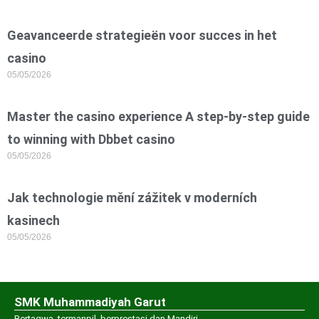
Geavanceerde strategieën voor succes in het
casino
05/05/2026
Master the casino experience A step-by-step guide
to winning with Dbbet casino
05/05/2026
Jak technologie mění zážitek v moderních
kasinech
05/05/2026
SMK Muhammadiyah Garut
Bertaqwa, termanpil, berprestasi dan Mandiri