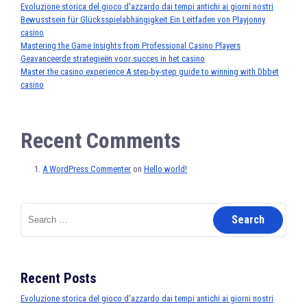
Evoluzione storica del gioco d'azzardo dai tempi antichi ai giorni nostri
Bewusstsein für Glücksspielabhängigkeit Ein Leitfaden von Playjonny
casino
Mastering the Game Insights from Professional Casino Players
Geavanceerde strategieën voor succes in het casino
Master the casino experience A step-by-step guide to winning with Dbbet
casino
Recent Comments
A WordPress Commenter
on
Hello world!
Recent Posts
Evoluzione storica del gioco d'azzardo dai tempi antichi ai giorni nostri