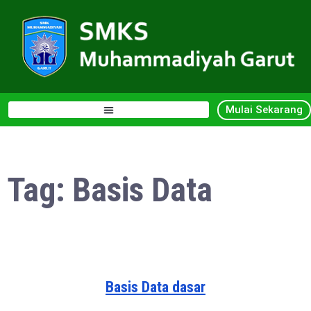
Mulai Sekarang
Tag:
Basis Data
Basis Data dasar