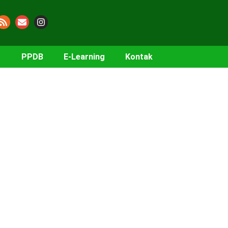
PPDB
E-Learning
Kontak