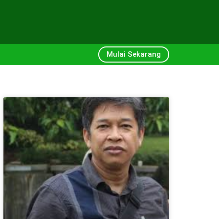
Mulai Sekarang