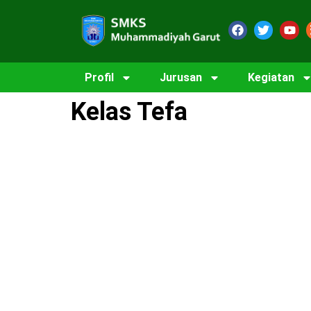
Profil
Jurusan
Kegiatan
Kelas Tefa