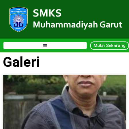
Mulai Sekarang
Galeri