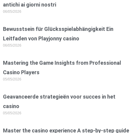
antichi ai giorni nostri
06/05/2026
Bewusstsein für Glücksspielabhängigkeit Ein
Leitfaden von Playjonny casino
06/05/2026
Mastering the Game Insights from Professional
Casino Players
05/05/2026
Geavanceerde strategieën voor succes in het
casino
05/05/2026
Master the casino experience A step-by-step guide