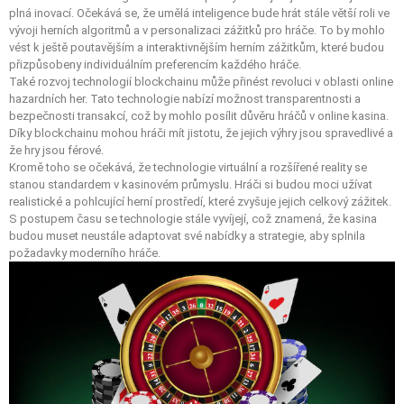
plná inovací. Očekává se, že umělá inteligence bude hrát stále větší roli ve
vývoji herních algoritmů a v personalizaci zážitků pro hráče. To by mohlo
vést k ještě poutavějším a interaktivnějším herním zážitkům, které budou
přizpůsobeny individuálním preferencím každého hráče.
Také rozvoj technologií blockchainu může přinést revoluci v oblasti online
hazardních her. Tato technologie nabízí možnost transparentnosti a
bezpečnosti transakcí, což by mohlo posílit důvěru hráčů v online kasina.
Díky blockchainu mohou hráči mít jistotu, že jejich výhry jsou spravedlivé a
že hry jsou férové.
Kromě toho se očekává, že technologie virtuální a rozšířené reality se
stanou standardem v kasinovém průmyslu. Hráči si budou moci užívat
realistické a pohlcující herní prostředí, které zvyšuje jejich celkový zážitek.
S postupem času se technologie stále vyvíjejí, což znamená, že kasina
budou muset neustále adaptovat své nabídky a strategie, aby splnila
požadavky moderního hráče.