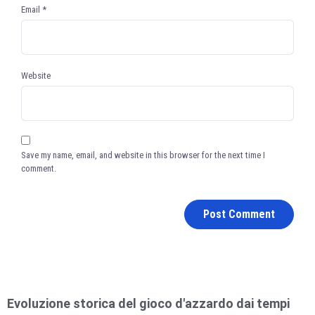
Email
*
Website
Save my name, email, and website in this browser for the next time I
comment.
Evoluzione storica del gioco d'azzardo dai tempi