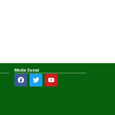
Media Sosial