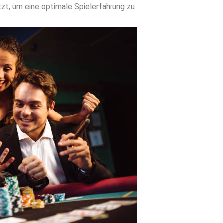
zt, um eine optimale Spielerfahrung zu