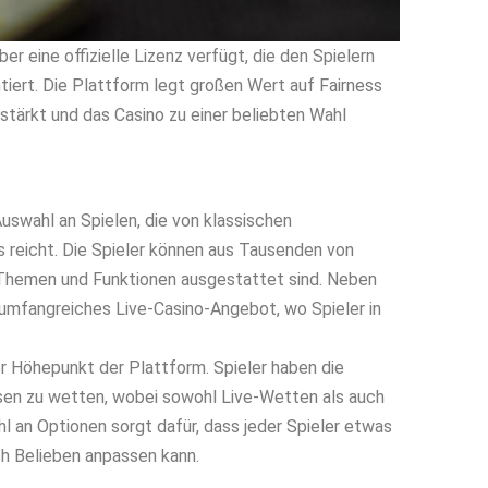
r eine offizielle Lizenz verfügt, die den Spielern
tiert. Die Plattform legt großen Wert auf Fairness
stärkt und das Casino zu einer beliebten Wahl
uswahl an Spielen, die von klassischen
 reicht. Die Spieler können aus Tausenden von
 Themen und Funktionen ausgestattet sind. Neben
umfangreiches Live-Casino-Angebot, wo Spieler in
er Höhepunkt der Plattform. Spieler haben die
issen zu wetten, wobei sowohl Live-Wetten als auch
l an Optionen sorgt dafür, dass jeder Spieler etwas
h Belieben anpassen kann.