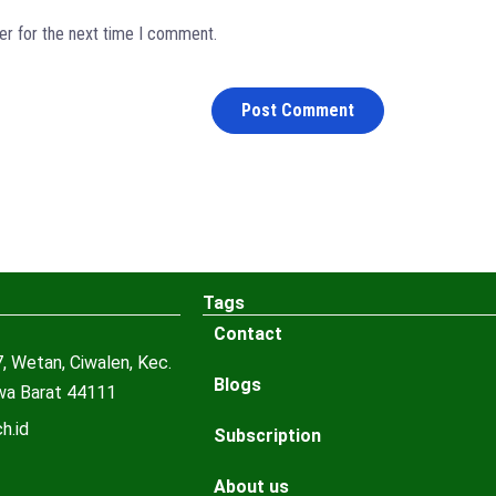
er for the next time I comment.
Tags
Contact
, Wetan, Ciwalen, Kec.
Blogs
awa Barat 44111
h.id
Subscription
About us