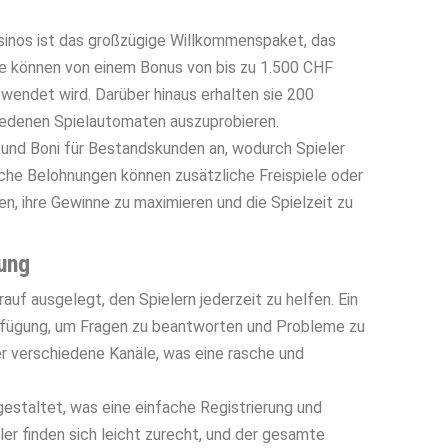
inos ist das großzügige Willkommenspaket, das
e können von einem Bonus von bis zu 1.500 CHF
ewendet wird. Darüber hinaus erhalten sie 200
chiedenen Spielautomaten auszuprobieren.
und Boni für Bestandskunden an, wodurch Spieler
olche Belohnungen können zusätzliche Freispiele oder
en, ihre Gewinne zu maximieren und die Spielzeit zu
ung
auf ausgelegt, den Spielern jederzeit zu helfen. Ein
rfügung, um Fragen zu beantworten und Probleme zu
r verschiedene Kanäle, was eine rasche und
 gestaltet, was eine einfache Registrierung und
ler finden sich leicht zurecht, und der gesamte