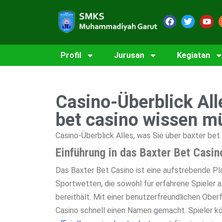
Profil
Jurusan
Kegiatan
Casino-Überblick All
bet casino wissen m
Casino-Überblick Alles, was Sie über baxter be
Einführung in das Baxter Bet Casin
Das Baxter Bet Casino ist eine aufstrebende Pl
Sportwetten, die sowohl für erfahrene Spieler 
bereithält. Mit einer benutzerfreundlichen Oberf
Casino schnell einen Namen gemacht. Spieler kö