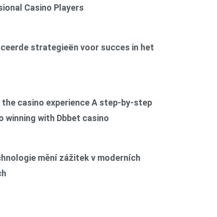
ional Casino Players
6
ceerde strategieën voor succes in het
6
the casino experience A step-by-step
o winning with Dbbet casino
6
chnologie mění zážitek v moderních
ch
6