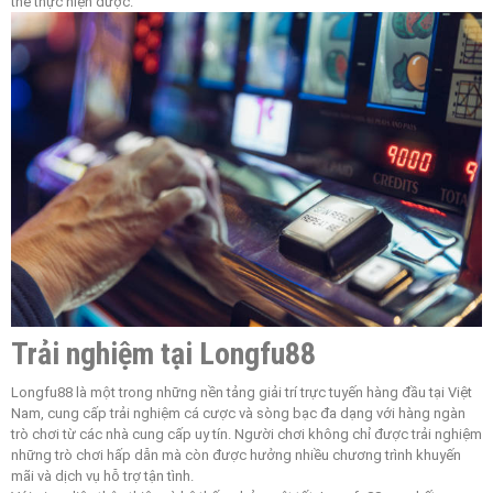
thể thực hiện được.
Trải nghiệm tại Longfu88
Longfu88 là một trong những nền tảng giải trí trực tuyến hàng đầu tại Việt
Nam, cung cấp trải nghiệm cá cược và sòng bạc đa dạng với hàng ngàn
trò chơi từ các nhà cung cấp uy tín. Người chơi không chỉ được trải nghiệm
những trò chơi hấp dẫn mà còn được hưởng nhiều chương trình khuyến
mãi và dịch vụ hỗ trợ tận tình.