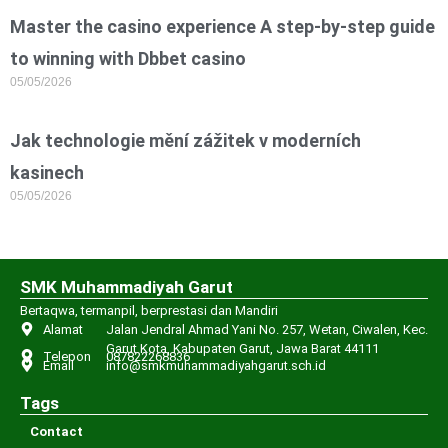
Master the casino experience A step-by-step guide
to winning with Dbbet casino
05/05/2026
Jak technologie mění zážitek v moderních
kasinech
05/05/2026
SMK Muhammadiyah Garut
Bertaqwa, termanpil, berprestasi dan Mandiri
Alamat
Jalan Jendral Ahmad Yani No. 257, Wetan, Ciwalen, Kec.
Garut Kota, Kabupaten Garut, Jawa Barat 44111
Telepon
087822268836
Email
info@smkmuhammadiyahgarut.sch.id
Tags
Contact