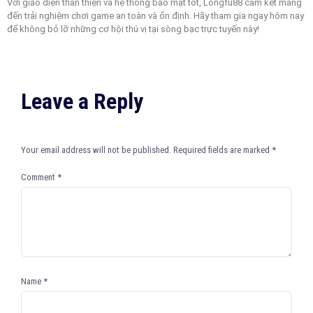
Với giao diện thân thiện và hệ thống bảo mật tốt, Longfu88 cam kết mang
đến trải nghiệm chơi game an toàn và ổn định. Hãy tham gia ngay hôm nay
để không bỏ lỡ những cơ hội thú vị tại sòng bạc trực tuyến này!
Leave a Reply
Your email address will not be published.
Required fields are marked
*
Comment
*
Name
*