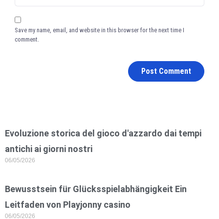
Save my name, email, and website in this browser for the next time I
comment.
Evoluzione storica del gioco d'azzardo dai tempi
antichi ai giorni nostri
06/05/2026
Bewusstsein für Glücksspielabhängigkeit Ein
Leitfaden von Playjonny casino
06/05/2026