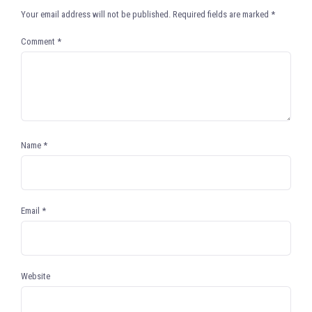
Your email address will not be published.
Required fields are marked
*
Comment
*
Name
*
Email
*
Website