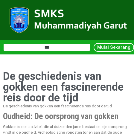
Mulai Sekarang
De geschiedenis van
gokken een fascinerende
reis door de tijd
De geschiedenis van gokken een fascinerende reis door de tijd
Oudheid: De oorsprong van gokken
Gokken is een activiteit die al duizenden jaren bestaat en zijn oorsprong
vindt in de oudheid. Archeologische vondsten tonen aan dat de oude