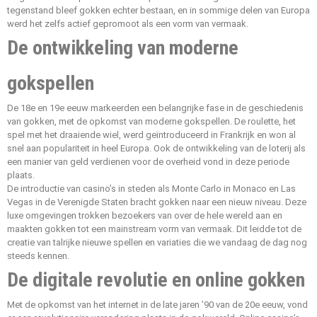
tegenstand bleef gokken echter bestaan, en in sommige delen van Europa
werd het zelfs actief gepromoot als een vorm van vermaak.
De ontwikkeling van moderne
gokspellen
De 18e en 19e eeuw markeerden een belangrijke fase in de geschiedenis
van gokken, met de opkomst van moderne gokspellen. De roulette, het
spel met het draaiende wiel, werd geïntroduceerd in Frankrijk en won al
snel aan populariteit in heel Europa. Ook de ontwikkeling van de loterij als
een manier van geld verdienen voor de overheid vond in deze periode
plaats.
De introductie van casino’s in steden als Monte Carlo in Monaco en Las
Vegas in de Verenigde Staten bracht gokken naar een nieuw niveau. Deze
luxe omgevingen trokken bezoekers van over de hele wereld aan en
maakten gokken tot een mainstream vorm van vermaak. Dit leidde tot de
creatie van talrijke nieuwe spellen en variaties die we vandaag de dag nog
steeds kennen.
De digitale revolutie en online gokken
Met de opkomst van het internet in de late jaren ’90 van de 20e eeuw, vond