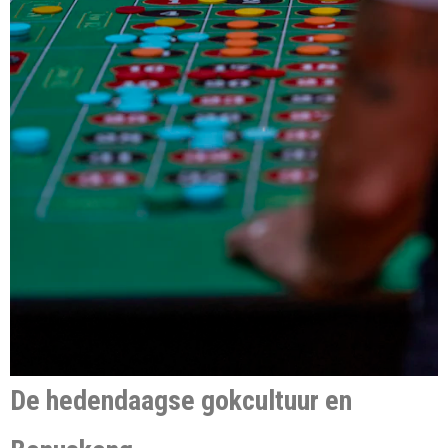
De hedendaagse gokcultuur en