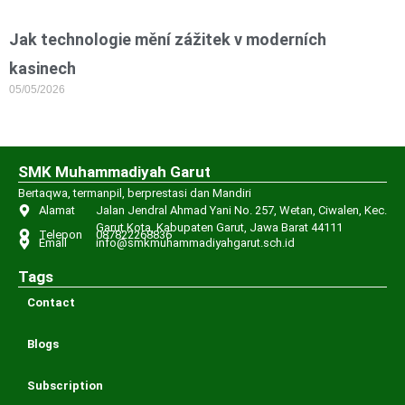
Jak technologie mění zážitek v moderních
kasinech
05/05/2026
SMK Muhammadiyah Garut
Bertaqwa, termanpil, berprestasi dan Mandiri
Alamat
Jalan Jendral Ahmad Yani No. 257, Wetan, Ciwalen, Kec.
Garut Kota, Kabupaten Garut, Jawa Barat 44111
Telepon
087822268836
Email
info@smkmuhammadiyahgarut.sch.id
Tags
Contact
Blogs
Subscription