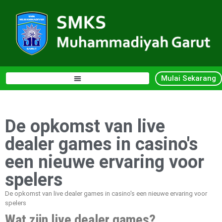
Mulai Sekarang
De opkomst van live
dealer games in casino's
een nieuwe ervaring voor
spelers
De opkomst van live dealer games in casino's een nieuwe ervaring voor
spelers
Wat zijn live dealer games?