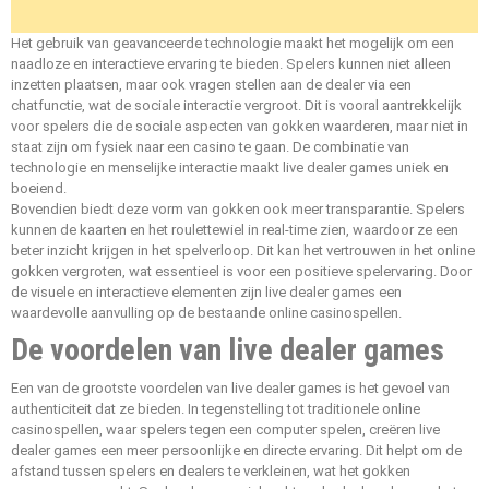
Het gebruik van geavanceerde technologie maakt het mogelijk om een
naadloze en interactieve ervaring te bieden. Spelers kunnen niet alleen
inzetten plaatsen, maar ook vragen stellen aan de dealer via een
chatfunctie, wat de sociale interactie vergroot. Dit is vooral aantrekkelijk
voor spelers die de sociale aspecten van gokken waarderen, maar niet in
staat zijn om fysiek naar een casino te gaan. De combinatie van
technologie en menselijke interactie maakt live dealer games uniek en
boeiend.
Bovendien biedt deze vorm van gokken ook meer transparantie. Spelers
kunnen de kaarten en het roulettewiel in real-time zien, waardoor ze een
beter inzicht krijgen in het spelverloop. Dit kan het vertrouwen in het online
gokken vergroten, wat essentieel is voor een positieve spelervaring. Door
de visuele en interactieve elementen zijn live dealer games een
waardevolle aanvulling op de bestaande online casinospellen.
De voordelen van live dealer games
Een van de grootste voordelen van live dealer games is het gevoel van
authenticiteit dat ze bieden. In tegenstelling tot traditionele online
casinospellen, waar spelers tegen een computer spelen, creëren live
dealer games een meer persoonlijke en directe ervaring. Dit helpt om de
afstand tussen spelers en dealers te verkleinen, wat het gokken