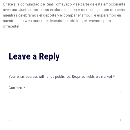
Únete a la comunidad de Real Tomayapo y sé parte de esta emocionante
aventura. Juntos, podemos explorar los secretos de los juegos de casino
mientras celebramos el deporte y el compañerismo. ¡Te esperamos en
nuestro sitio web para que descubras todo lo que tenemos para
ofrecerte!
Leave a Reply
Your email address will not be published.
Required fields are marked
*
Comment
*