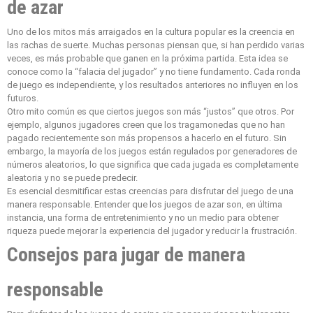
de azar
Uno de los mitos más arraigados en la cultura popular es la creencia en
las rachas de suerte. Muchas personas piensan que, si han perdido varias
veces, es más probable que ganen en la próxima partida. Esta idea se
conoce como la “falacia del jugador” y no tiene fundamento. Cada ronda
de juego es independiente, y los resultados anteriores no influyen en los
futuros.
Otro mito común es que ciertos juegos son más “justos” que otros. Por
ejemplo, algunos jugadores creen que los tragamonedas que no han
pagado recientemente son más propensos a hacerlo en el futuro. Sin
embargo, la mayoría de los juegos están regulados por generadores de
números aleatorios, lo que significa que cada jugada es completamente
aleatoria y no se puede predecir.
Es esencial desmitificar estas creencias para disfrutar del juego de una
manera responsable. Entender que los juegos de azar son, en última
instancia, una forma de entretenimiento y no un medio para obtener
riqueza puede mejorar la experiencia del jugador y reducir la frustración.
Consejos para jugar de manera
responsable