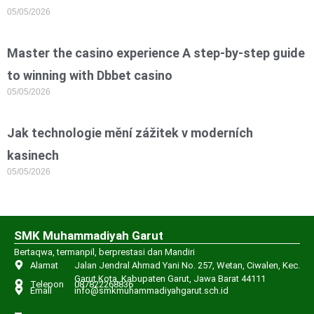
05/05/2026
Master the casino experience A step-by-step guide
to winning with Dbbet casino
05/05/2026
Jak technologie mění zážitek v moderních
kasinech
05/05/2026
SMK Muhammadiyah Garut
Bertaqwa, termanpil, berprestasi dan Mandiri
Alamat
Jalan Jendral Ahmad Yani No. 257, Wetan, Ciwalen, Kec.
Garut Kota, Kabupaten Garut, Jawa Barat 44111
Telepon
087822268836
Email
info@smkmuhammadiyahgarut.sch.id