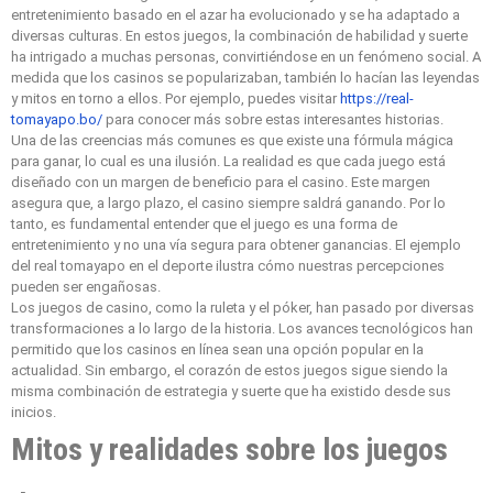
entretenimiento basado en el azar ha evolucionado y se ha adaptado a
diversas culturas. En estos juegos, la combinación de habilidad y suerte
ha intrigado a muchas personas, convirtiéndose en un fenómeno social. A
medida que los casinos se popularizaban, también lo hacían las leyendas
y mitos en torno a ellos. Por ejemplo, puedes visitar
https://real-
tomayapo.bo/
para conocer más sobre estas interesantes historias.
Una de las creencias más comunes es que existe una fórmula mágica
para ganar, lo cual es una ilusión. La realidad es que cada juego está
diseñado con un margen de beneficio para el casino. Este margen
asegura que, a largo plazo, el casino siempre saldrá ganando. Por lo
tanto, es fundamental entender que el juego es una forma de
entretenimiento y no una vía segura para obtener ganancias. El ejemplo
del real tomayapo en el deporte ilustra cómo nuestras percepciones
pueden ser engañosas.
Los juegos de casino, como la ruleta y el póker, han pasado por diversas
transformaciones a lo largo de la historia. Los avances tecnológicos han
permitido que los casinos en línea sean una opción popular en la
actualidad. Sin embargo, el corazón de estos juegos sigue siendo la
misma combinación de estrategia y suerte que ha existido desde sus
inicios.
Mitos y realidades sobre los juegos