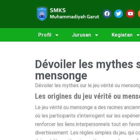
Profil
Jurusan
Kegiatan
Dévoiler les mythes s
mensonge
Dévoiler les mythes sur le jeu vérité ou menson
Les origines du jeu vérité ou men
Le jeu vérité ou mensonge a des racines ancie
où les participants s’interrogent sur les expér
renforcer les liens interpersonnels tout en fav
divertissement. Les règles simples du jeu, qui 