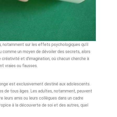
, notamment sur les effets psychologiques qu’il
rçu comme un moyen de dévoiler des secrets, alors
de créativité et d’imagination, où chacun cherche à
nt vraies ou fausses.
songe est exclusivement destiné aux adolescents.
nnes de tous âges. Les adultes, notamment, peuvent
tre leurs amis ou leurs collègues dans un cadre
ropice à la découverte de soi et des autres, quel