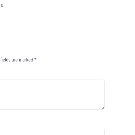
s.
 fields are marked
*