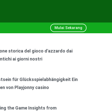
Mulai Sekarang
one storica del gioco d'azzardo dai
ntichi ai giorni nostri
6
sein für Glücksspielabhängigkeit Ein
en von Playjonny casino
6
ing the Game Insights from