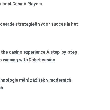
ional Casino Players
6
ceerde strategieën voor succes in het
6
the casino experience A step-by-step
o winning with Dbbet casino
6
chnologie mění zážitek v moderních
ch
6