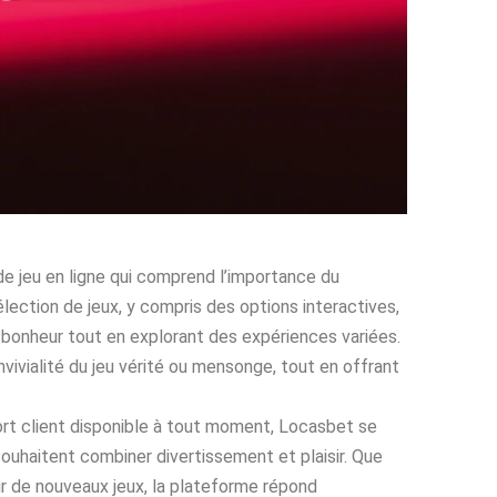
 jeu en ligne qui comprend l’importance du
lection de jeux, y compris des options interactives,
 bonheur tout en explorant des expériences variées.
nvivialité du jeu vérité ou mensonge, tout en offrant
ort client disponible à tout moment, Locasbet se
ouhaitent combiner divertissement et plaisir. Que
ir de nouveaux jeux, la plateforme répond