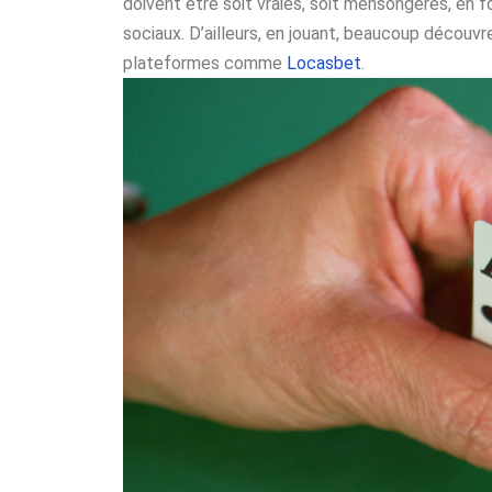
doivent être soit vraies, soit mensongères, en f
sociaux. D’ailleurs, en jouant, beaucoup découvr
plateformes comme
Locasbet
.