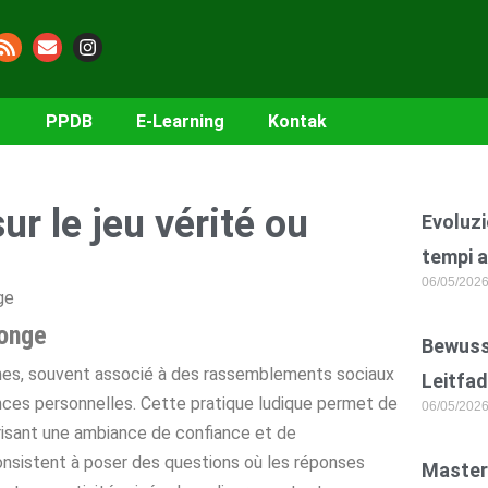
PPDB
E-Learning
Kontak
ur le jeu vérité ou
Evoluzi
tempi a
06/05/202
ge
songe
Bewusst
nnes, souvent associé à des rassemblements sociaux
Leitfad
iences personnelles. Cette pratique ludique permet de
06/05/202
orisant une ambiance de confiance et de
consistent à poser des questions où les réponses
Master