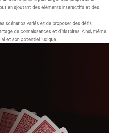
out en ajoutant des éléments interactifs et des
es scénarios variés et de proposer des défis
artage de connaissances et d’histoires. Ainsi, même
cial et son potentiel ludique.