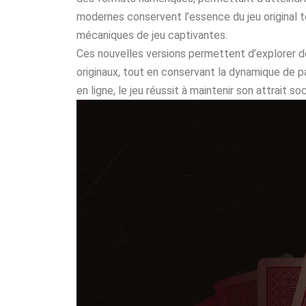
modernes conservent l’essence du jeu original t
mécaniques de jeu captivantes.
Ces nouvelles versions permettent d’explorer d
originaux, tout en conservant la dynamique de p
en ligne, le jeu réussit à maintenir son attrait so