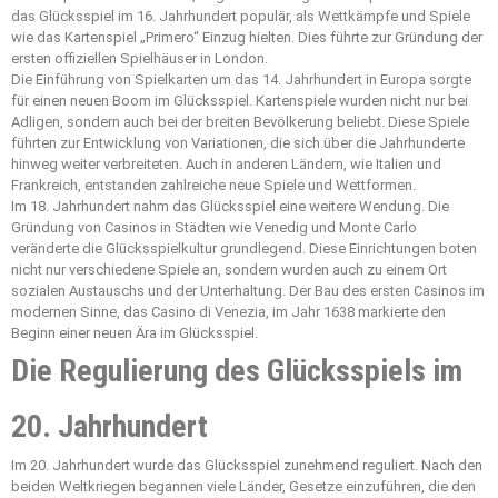
das Glücksspiel im 16. Jahrhundert populär, als Wettkämpfe und Spiele
wie das Kartenspiel „Primero“ Einzug hielten. Dies führte zur Gründung der
ersten offiziellen Spielhäuser in London.
Die Einführung von Spielkarten um das 14. Jahrhundert in Europa sorgte
für einen neuen Boom im Glücksspiel. Kartenspiele wurden nicht nur bei
Adligen, sondern auch bei der breiten Bevölkerung beliebt. Diese Spiele
führten zur Entwicklung von Variationen, die sich über die Jahrhunderte
hinweg weiter verbreiteten. Auch in anderen Ländern, wie Italien und
Frankreich, entstanden zahlreiche neue Spiele und Wettformen.
Im 18. Jahrhundert nahm das Glücksspiel eine weitere Wendung. Die
Gründung von Casinos in Städten wie Venedig und Monte Carlo
veränderte die Glücksspielkultur grundlegend. Diese Einrichtungen boten
nicht nur verschiedene Spiele an, sondern wurden auch zu einem Ort
sozialen Austauschs und der Unterhaltung. Der Bau des ersten Casinos im
modernen Sinne, das Casino di Venezia, im Jahr 1638 markierte den
Beginn einer neuen Ära im Glücksspiel.
Die Regulierung des Glücksspiels im
20. Jahrhundert
Im 20. Jahrhundert wurde das Glücksspiel zunehmend reguliert. Nach den
beiden Weltkriegen begannen viele Länder, Gesetze einzuführen, die den