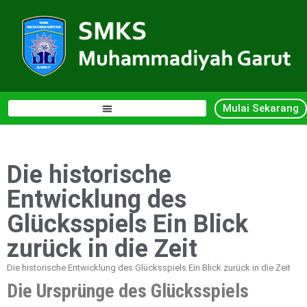
Mulai Sekarang
Die historische
Entwicklung des
Glücksspiels Ein Blick
zurück in die Zeit
Die historische Entwicklung des Glücksspiels Ein Blick zurück in die Zeit
Die Ursprünge des Glücksspiels