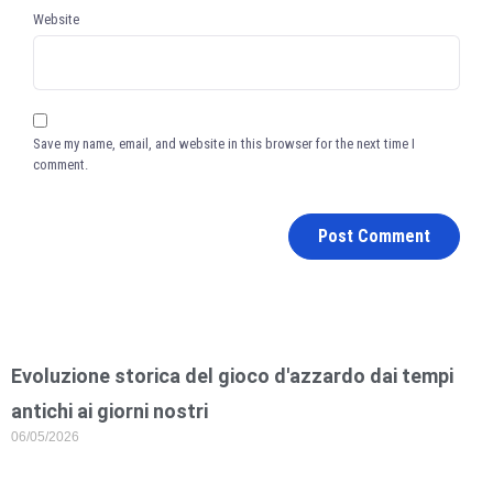
Website
Save my name, email, and website in this browser for the next time I
comment.
Evoluzione storica del gioco d'azzardo dai tempi
antichi ai giorni nostri
06/05/2026