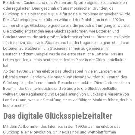
Betrieb von Casinos und das Wetten auf Sportereignisse einschränkten
oder regulierten. Dies geschah oft aus moralischen Gründen, da
Glücksspiel als potenzielle Quelle für soziale Probleme angesehen wurde.
Die USA beispielsweise führten während der Prohibition in den 1920er
Jahren strenge Glücksspielgesetze ein, die jedoch oft umgangen wurden.
Gleichzeitig entstanden neue Glücksspielformen, wie Lotterien und
Spielautomaten, die sich großer Beliebtheit erfreuten. Diese neuen Spiele
führten dazu, dass viele Staaten und Länder begannen, eigene staatliche
Lotterien zu etablieren, um Steuereinnahmen zu generieren. In
Deutschland zum Beispiel wurde die erste staatliche Lotterie 1933 ins
Leben gerufen, die bis heute einen festen Platz in der Glücksspielkultur
hat.
Ab den 1970er Jahren erlebte das Glücksspiel in vielen Ländern eine
Liberalisierung. Länder wie Monaco und Nevada wurden zu Zentren des
Glücksspiels, die internationale Besucher anlockten. Dies führte zu einem
Boom in der Casino-Industrie und veränderte die Glücksspielkultur
weltweit. Die Regulierung und Legalisierung von Glücksspiel variierte von
Land zu Land, was zur Schaffung eines vielfältigen Marktes führte, der bis
heute besteht.
Das digitale Glücksspielzeitalter
Mit dem Aufkommen des Internets in den 1990er Jahren erlebte das
Glücksspiel eine Revolution. Online-Casinos und Wettplattformen