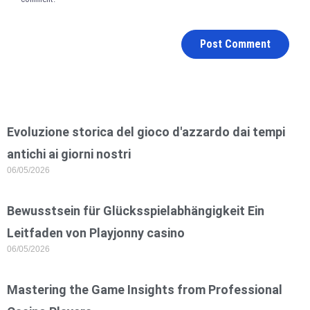
Evoluzione storica del gioco d'azzardo dai tempi
antichi ai giorni nostri
06/05/2026
Bewusstsein für Glücksspielabhängigkeit Ein
Leitfaden von Playjonny casino
06/05/2026
Mastering the Game Insights from Professional