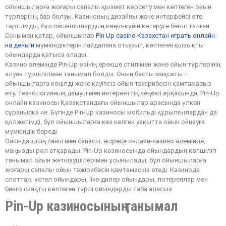
ойыншыларға жоғары сапалы қызмет көрсету мен көптеген ойын
түрлерінің бар болуы. Казиноның дизайны және интерфейсі өте
тартымды, бұл ойыншылардың көңіл-күйін көтеруге бағытталған.
Сонымен қатар, ойыншылар
Pin Up casino Казахстан играть онлайн
на деньги
мүмкіндіктерін пайдалана отырып, көптеген қызықты
ойындарда қатыса алады.
Казино әлемінде Pin-Up өзінің ерекше стилімен және ойын түрлерінің
алуан түрлілігімен танымал болды. Оның басты мақсаты –
ойыншыларға көңілді және қауіпсіз ойын тәжірибесін қамтамасыз
ету. Технологияның дамуы мен интернеттің кеңеюі арқасында, Pin-Up
онлайн казиносы Қазақстандағы ойыншылар арасында үлкен
сұранысқа ие. Бүгінде Pin-Up казиносы мобильді құрылғылардан да
қолжетімді, бұл ойыншыларға кез келген уақытта ойын ойнауға
мүмкіндік береді.
Ойындардың саны мен сапасы, әсіресе онлайн-казино әлемінде,
маңызды рөл атқарады. Pin-Up казиносында ойындардың көпшілігі
танымал ойын жеткізушілерімен ұсынылады, бұл ойыншыларға
жоғары сапалы ойын тәжірибесін қамтамасыз етеді. Казинода
слоттар, үстел ойындары, live-дилер ойындары, лотереялар мен
бинго сияқты көптеген түрлі ойындарды таба аласыз.
Pin-Up казиносының танымал