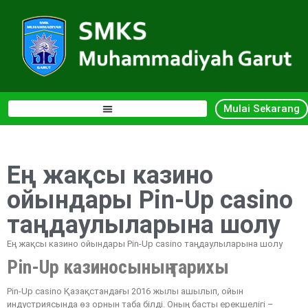
Mulai Sekarang
Ең жақсы казино
ойындары Pin-Up casino
таңдаулыларына шолу
Ең жақсы казино ойындары Pin-Up casino таңдаулыларына шолу
Pin-Up казиносының тарихы
Pin-Up casino Қазақстандағы 2016 жылы ашылып, ойын
индустриясында өз орнын таба білді. Оның басты ерекшелігі –