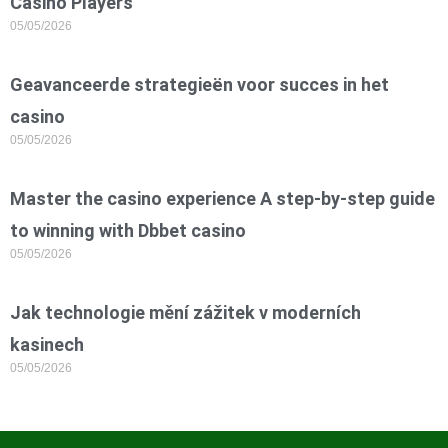
Casino Players
05/05/2026
Geavanceerde strategieën voor succes in het
casino
05/05/2026
Master the casino experience A step-by-step guide
to winning with Dbbet casino
05/05/2026
Jak technologie mění zážitek v moderních
kasinech
05/05/2026