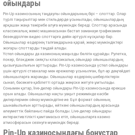
ойындары
Pin-Up казиносының таңдаулы ойындарының бірі – слоттар. Олар
түрлі тақырыптар мен стильдерде ұсынылады, ойыншылардың
әрқашан жаңа тәжірибе алуға мүмкіндік береді. Слоттар арасында
классикалық жеміс машинасынан бастап заманауи графикамен
безендірілген видео слоттарға дейін әртүрлі нұсқалар бар.
Ойыншылар өздерінің талғамдарына қарай, жеңіс мүмкіндіктері
жоғары слоттарды таңдай алады.
Үстел ойындары да казиноның маңызды бөлігін құрайды. Рулетка,
покер, блэкджек сияқты классикалық ойындар ойыншылардың
қызығушылығын арттырады. Pin-Up казиносында үстел ойындары
үшін әртүрлі ставкалар мен ережелер ұсынылған, бұл әр деңгейдегі
ойыншыларға жарамды. Ойыншылар өздерінің шеберліктерін
сынап, бәсекеге қабілетті ортада жеңіске жетуге ұмтылады.
Сонымен қатар, live-дилер ойындары Pin-Up казиносында ерекше
орын алады. Ойыншылар нақты уақыт режимінде кәсіби
дилерлермен ойнау мүмкіндігіне ие. Бұл формат ойынның
шынайылығын арттырады, өйткені ойыншылардың арасында
әлеуметтік байланыс пайда болады. Live-дилер ойындары
интерактивтілікті қамтамасыз етіп, ойыншыларға казино
атмосферасын сезінуге мүмкіндік береді.
Pin-Up казиносындағы бонустар