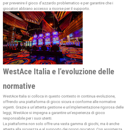
per prevenire il gioco d’azzardo problematico e per garantire che i
giocatori abbiano accesso a risorse per il supporto.
WestAce Italia e l’evoluzione delle
normative
WestAce Italia si colloca in questo contesto in continua evoluzione,
offrendo una piattaforma di gioco sicura e conforme alle normative
vigenti. Grazie a un’attenta gestione e un’implementazione rigorosa delle
leggi, WestAce si impegna a garantire un’esperienza di gioco
responsabile per i suoi utenti.
La piattaforma non solo offre una vasta gamma di giochi, ma è anche
attenta alla sicurezza e al supporto dei propri giocatori. Con assistenza