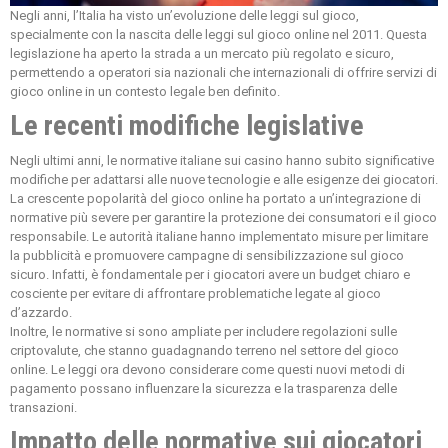
Negli anni, l’Italia ha visto un’evoluzione delle leggi sul gioco,
specialmente con la nascita delle leggi sul gioco online nel 2011. Questa
legislazione ha aperto la strada a un mercato più regolato e sicuro,
permettendo a operatori sia nazionali che internazionali di offrire servizi di
gioco online in un contesto legale ben definito.
Le recenti modifiche legislative
Negli ultimi anni, le normative italiane sui casino hanno subito significative
modifiche per adattarsi alle nuove tecnologie e alle esigenze dei giocatori.
La crescente popolarità del gioco online ha portato a un’integrazione di
normative più severe per garantire la protezione dei consumatori e il gioco
responsabile. Le autorità italiane hanno implementato misure per limitare
la pubblicità e promuovere campagne di sensibilizzazione sul gioco
sicuro. Infatti, è fondamentale per i giocatori avere un budget chiaro e
cosciente per evitare di affrontare problematiche legate al gioco
d’azzardo.
Inoltre, le normative si sono ampliate per includere regolazioni sulle
criptovalute, che stanno guadagnando terreno nel settore del gioco
online. Le leggi ora devono considerare come questi nuovi metodi di
pagamento possano influenzare la sicurezza e la trasparenza delle
transazioni.
Impatto delle normative sui giocatori