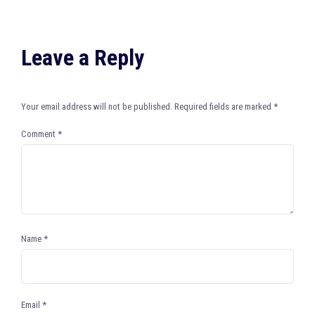
Leave a Reply
Your email address will not be published.
Required fields are marked
*
Comment
*
Name
*
Email
*