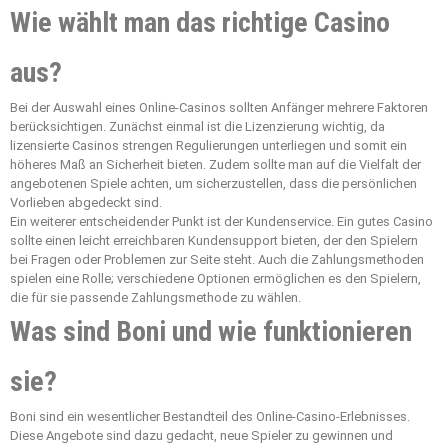
Wie wählt man das richtige Casino
aus?
Bei der Auswahl eines Online-Casinos sollten Anfänger mehrere Faktoren
berücksichtigen. Zunächst einmal ist die Lizenzierung wichtig, da
lizensierte Casinos strengen Regulierungen unterliegen und somit ein
höheres Maß an Sicherheit bieten. Zudem sollte man auf die Vielfalt der
angebotenen Spiele achten, um sicherzustellen, dass die persönlichen
Vorlieben abgedeckt sind.
Ein weiterer entscheidender Punkt ist der Kundenservice. Ein gutes Casino
sollte einen leicht erreichbaren Kundensupport bieten, der den Spielern
bei Fragen oder Problemen zur Seite steht. Auch die Zahlungsmethoden
spielen eine Rolle; verschiedene Optionen ermöglichen es den Spielern,
die für sie passende Zahlungsmethode zu wählen.
Was sind Boni und wie funktionieren
sie?
Boni sind ein wesentlicher Bestandteil des Online-Casino-Erlebnisses.
Diese Angebote sind dazu gedacht, neue Spieler zu gewinnen und