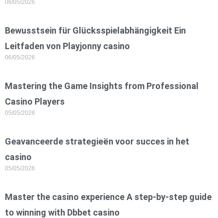
06/05/2026
Bewusstsein für Glücksspielabhängigkeit Ein
Leitfaden von Playjonny casino
06/05/2026
Mastering the Game Insights from Professional
Casino Players
05/05/2026
Geavanceerde strategieën voor succes in het
casino
05/05/2026
Master the casino experience A step-by-step guide
to winning with Dbbet casino