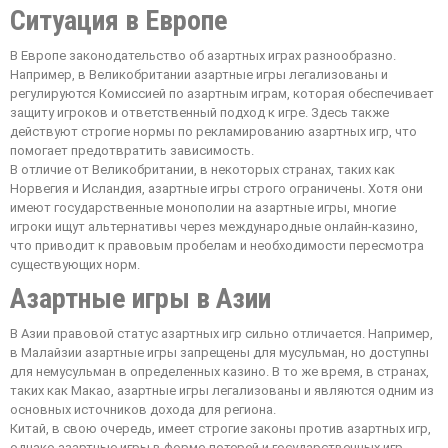
Ситуация в Европе
В Европе законодательство об азартных играх разнообразно.
Например, в Великобритании азартные игры легализованы и
регулируются Комиссией по азартным играм, которая обеспечивает
защиту игроков и ответственный подход к игре. Здесь также
действуют строгие нормы по рекламированию азартных игр, что
помогает предотвратить зависимость.
В отличие от Великобритании, в некоторых странах, таких как
Норвегия и Исландия, азартные игры строго ограничены. Хотя они
имеют государственные монополии на азартные игры, многие
игроки ищут альтернативы через международные онлайн-казино,
что приводит к правовым пробелам и необходимости пересмотра
существующих норм.
Азартные игры в Азии
В Азии правовой статус азартных игр сильно отличается. Например,
в Малайзии азартные игры запрещены для мусульман, но доступны
для немусульман в определенных казино. В то же время, в странах,
таких как Макао, азартные игры легализованы и являются одним из
основных источников дохода для региона.
Китай, в свою очередь, имеет строгие законы против азартных игр,
однако азартные игры в форме лотерей и государственных игр