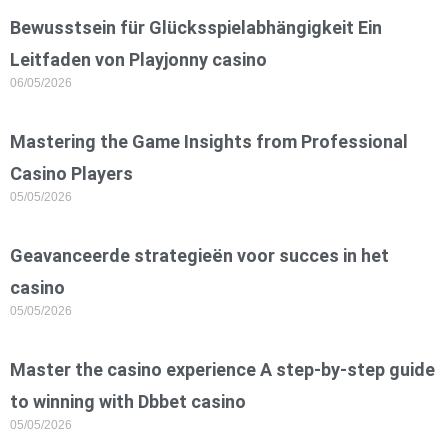
Bewusstsein für Glücksspielabhängigkeit Ein
Leitfaden von Playjonny casino
06/05/2026
Mastering the Game Insights from Professional
Casino Players
05/05/2026
Geavanceerde strategieën voor succes in het
casino
05/05/2026
Master the casino experience A step-by-step guide
to winning with Dbbet casino
05/05/2026