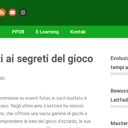
PPDB
E-Learning
Kontak
i ai segreti del gioco
Evoluzi
tempi a
06/05/202
rdo
Bewusst
mmesse su eventi futuri, in cui il risultato è
Leitfad
o. Negli ultimi anni, il settore ha vissuto
06/05/202
ine, che offrono una vasta gamma di giochi e
mprendere le basi del gioco d’azzardo, le sue
Master