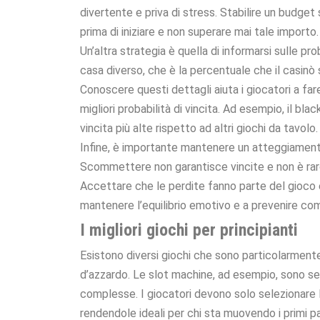
divertente e priva di stress. Stabilire un budget
prima di iniziare e non superare mai tale importo.
Un’altra strategia è quella di informarsi sulle pr
casa diverso, che è la percentuale che il casinò
Conoscere questi dettagli aiuta i giocatori a far
migliori probabilità di vincita. Ad esempio, il bl
vincita più alte rispetto ad altri giochi da tavolo.
Infine, è importante mantenere un atteggiamento 
Scommettere non garantisce vincite e non è raro 
Accettare che le perdite fanno parte del gioco e
mantenere l’equilibrio emotivo e a prevenire co
I migliori giochi per principianti
Esistono diversi giochi che sono particolarmente
d’azzardo. Le slot machine, ad esempio, sono se
complesse. I giocatori devono solo selezionare l’
rendendole ideali per chi sta muovendo i primi pas