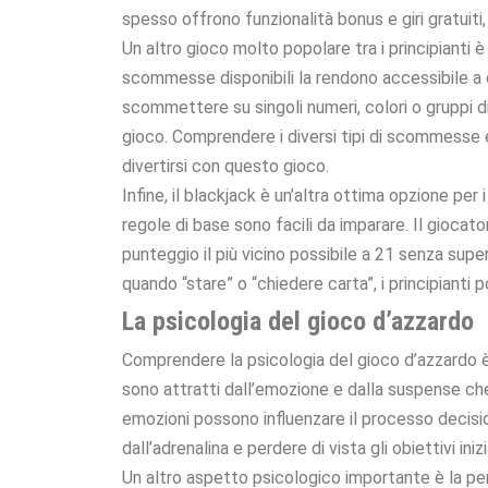
spesso offrono funzionalità bonus e giri gratuit
Un altro gioco molto popolare tra i principianti 
scommesse disponibili la rendono accessibile a c
scommettere su singoli numeri, colori o gruppi di
gioco. Comprendere i diversi tipi di scommesse e
divertirsi con questo gioco.
Infine, il blackjack è un’altra ottima opzione per 
regole di base sono facili da imparare. Il gioca
punteggio il più vicino possibile a 21 senza sup
quando “stare” o “chiedere carta”, i principianti
La psicologia del gioco d’azzardo
Comprendere la psicologia del gioco d’azzardo è 
sono attratti dall’emozione e dalla suspense che
emozioni possono influenzare il processo decision
dall’adrenalina e perdere di vista gli obiettivi iniz
Un altro aspetto psicologico importante è la per