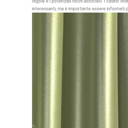
regole e i potenziali rischi associati. I casinò onl
interessanti, ma è importante essere informati pr