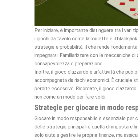
Per iniziare, è importante distinguere tra i vari t
i giochi da tavolo come la roulette e il blackjack
strategie e probabilità, il che rende fondamental
impegnarsi. Familiarizzare con le meccaniche di
consapevolezza e preparazione.
Inoltre, il gioco d’azzardo è un’attività che può 
accompagnata da rischi economici. È cruciale sta
perdite eccessive. Ricordate, il gioco d’azzardo
non come un modo per fare soldi.
Strategie per giocare in modo res
Giocare in modo responsabile è essenziale per ch
delle strategie principali è quella di impostare l
solo aiuta a gestire le proprie finanze, ma assic