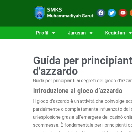
Profil
Jurusan
Kegiatan
Guida per principiant
d'azzardo
Guida per principianti ai segreti del gioco d'azza
Introduzione al gioco d’azzardo
Il gioco d’azzardo è un’attività che coinvolge sco
parzialmente o completamente influenzato dal cas
un’esplosione grazie all’emergere dei casinò onl
scommesse. È fondamentale per i principianti co