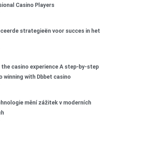
ional Casino Players
6
ceerde strategieën voor succes in het
6
the casino experience A step-by-step
o winning with Dbbet casino
6
chnologie mění zážitek v moderních
ch
6