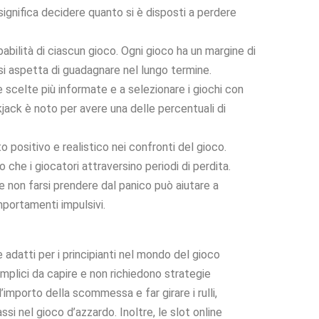
 significa decidere quanto si è disposti a perdere
obabilità di ciascun gioco. Ogni gioco ha un margine di
 si aspetta di guadagnare nel lungo termine.
e scelte più informate e a selezionare i giochi con
ackjack è noto per avere una delle percentuali di
positivo e realistico nei confronti del gioco.
che i giocatori attraversino periodi di perdita.
 non farsi prendere dal panico può aiutare a
mportamenti impulsivi.
 adatti per i principianti nel mondo del gioco
mplici da capire e non richiedono strategie
importo della scommessa e far girare i rulli,
si nel gioco d’azzardo. Inoltre, le slot online