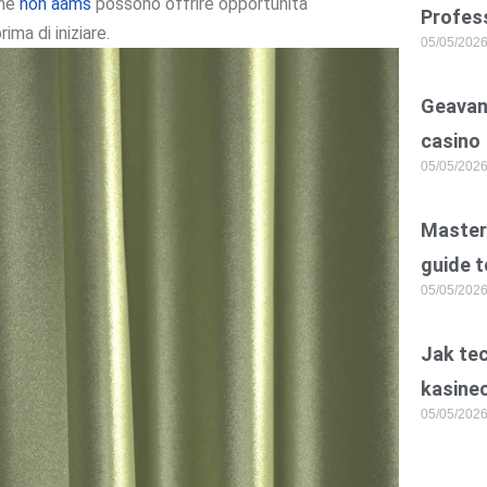
ine
non aams
possono offrire opportunità
Profess
ima di iniziare.
05/05/202
Geavan
casino
05/05/202
Master 
guide t
05/05/202
Jak te
kasine
05/05/202