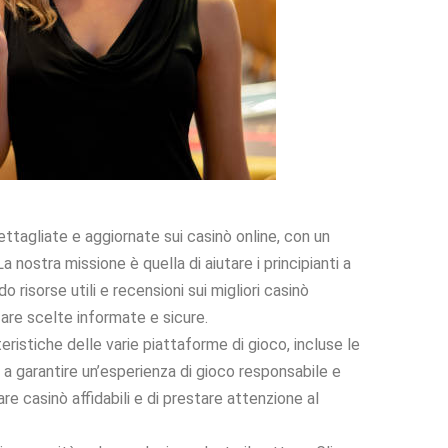
dettagliate e aggiornate sui casinò online, con un
a nostra missione è quella di aiutare i principianti a
 risorse utili e recensioni sui migliori casinò
fare scelte informate e sicure.
ristiche delle varie piattaforme di gioco, incluse le
i a garantire un’esperienza di gioco responsabile e
re casinò affidabili e di prestare attenzione al