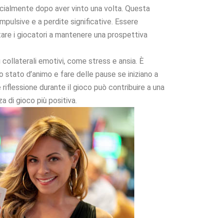
pecialmente dopo aver vinto una volta. Questa
mpulsive e a perdite significative. Essere
are i giocatori a mantenere una prospettiva
 collaterali emotivi, come stress e ansia. È
o stato d’animo e fare delle pause se iniziano a
 riflessione durante il gioco può contribuire a una
a di gioco più positiva.