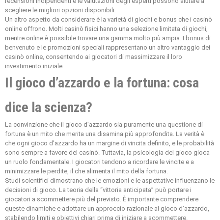
recensioni indipendenti e le valutazioni degli esperti possono aiutare a
scegliere le migliori opzioni disponibili.
Un altro aspetto da considerare è la varietà di giochi e bonus che i casinò
online offrono. Molti casinò fisici hanno una selezione limitata di giochi,
mentre online è possibile trovare una gamma molto più ampia. I bonus di
benvenuto e le promozioni speciali rappresentano un altro vantaggio dei
casinò online, consentendo ai giocatori di massimizzare il loro
investimento iniziale.
Il gioco d’azzardo e la fortuna: cosa
dice la scienza?
La convinzione che il gioco d’azzardo sia puramente una questione di
fortuna è un mito che merita una disamina più approfondita. La verità è
che ogni gioco d’azzardo ha un margine di vincita definito, e le probabilità
sono sempre a favore del casinò. Tuttavia, la psicologia del gioco gioca
un ruolo fondamentale. I giocatori tendono a ricordare le vincite e a
minimizzare le perdite, il che alimenta il mito della fortuna.
Studi scientifici dimostrano che le emozioni e le aspettative influenzano le
decisioni di gioco. La teoria della “vittoria anticipata” può portare i
giocatori a scommettere più del previsto. È importante comprendere
queste dinamiche e adottare un approccio razionale al gioco d’azzardo,
stabilendo limiti e obiettivi chiari prima di iniziare a scommettere.