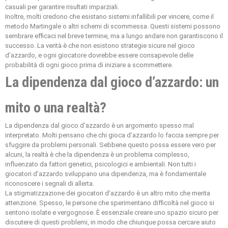
casuali per garantire risultati imparziali.
Inoltre, molti credono che esistano sistemi infallibili per vincere, come il
metodo Martingale o altri schemi di scommessa. Questi sistemi possono
sembrare efficaci nel breve termine, ma a lungo andare non garantiscono il
successo. La verità è che non esistono strategie sicure nel gioco
d’azzardo, e ogni giocatore dovrebbe essere consapevole delle
probabilità di ogni gioco prima di iniziare a scommettere.
La dipendenza dal gioco d’azzardo: un
mito o una realtà?
La dipendenza dal gioco d’azzardo è un argomento spesso mal
interpretato. Molti pensano che chi gioca d’azzardo lo faccia sempre per
sfuggire da problemi personali. Sebbene questo possa essere vero per
alcuni, la realtà è che la dipendenza è un problema complesso,
influenzato da fattori genetici, psicologici e ambientali. Non tutti i
giocatori d’azzardo sviluppano una dipendenza, ma è fondamentale
riconoscere i segnali di allerta.
La stigmatizzazione dei giocatori d’azzardo è un altro mito che merita
attenzione. Spesso, le persone che sperimentano difficoltà nel gioco si
sentono isolate e vergognose. È essenziale creare uno spazio sicuro per
discutere di questi problemi, in modo che chiunque possa cercare aiuto