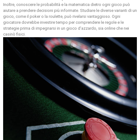
Inoltre, conoscere le probabilità e la matematica dietro ogni gioco può
aiutare a prendere decisioni più informate. Studiare le diverse varianti di un
gioco, come il poker o la roulette, può rivelarsi vantaggioso. Ogni
giocatore dovrebbe investire tempo per comprendere le regole e le
strategie prima di impegnarsi in un gioco d’azzardo, sia online che nei
casinò fisici.