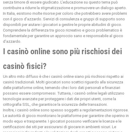
senza timore di essere giudicato. L’educazione su questo tema può
contribuire a ridurre la stigmatizzazione e promuovere un dialogo aperto.
In Italia, esistono molte risorse per coloro che potrebbero avere problemi
con il gioco d’azzardo. Servizi di consulenza e gruppi di supporto sono
disponibili per aiutare i giocatori a gestire le proprie abitudini di gioco.
Comprendere la differenza tra gioco ricreativo e gioco problematico è
fondamentale per garantire un approccio sano e responsabile al gioco
d’azzardo.
I casinò online sono più rischiosi dei
casinò fisici?
Un altro mito diffuso è che i casinò online siano più rischiosi rispetto ai
casinò tradizionali. Molti giocatori sono scettici riguardo alla sicurezza
delle piattaforme online, temendo che i loro dati personali e finanziari
possano essere compromessi. Tuttavia, i casinò online legali utilizzano
tecnologie avanzate per proteggere i dati dei propri utenti, come la
crittografia SSL, che garantisce la sicurezza delle transazioni.
Inoltre, i casinò online sono spesso soggetti a regolamentazioni rigorose.
Le autorità di gioco monitorano le piattaforme per garantire che operino in
modo equo e trasparente. I giocatori possono verificare le licenze e le
certificazioni dei siti per assicurarsi di giocare in ambienti sicuri. Le