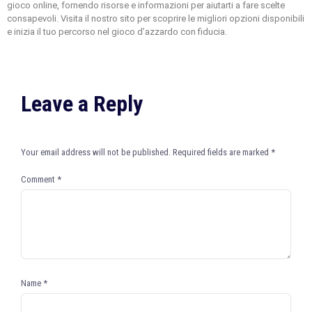
gioco online, fornendo risorse e informazioni per aiutarti a fare scelte
consapevoli. Visita il nostro sito per scoprire le migliori opzioni disponibili
e inizia il tuo percorso nel gioco d’azzardo con fiducia.
Leave a Reply
Your email address will not be published.
Required fields are marked
*
Comment
*
Name
*