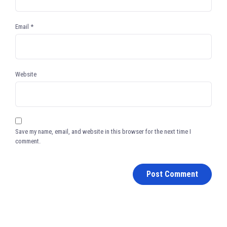
Email
*
Website
Save my name, email, and website in this browser for the next time I
comment.