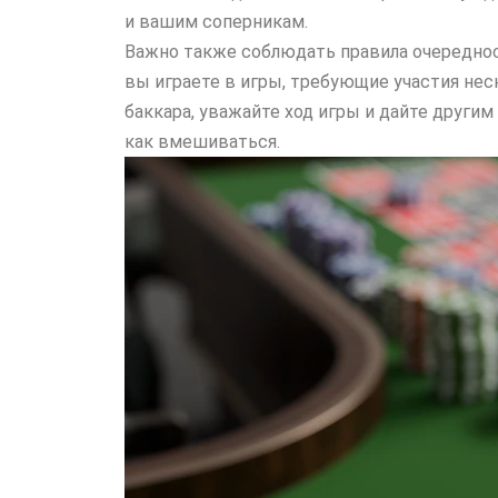
и вашим соперникам.
Важно также соблюдать правила очереднос
вы играете в игры, требующие участия нес
баккара, уважайте ход игры и дайте други
как вмешиваться.