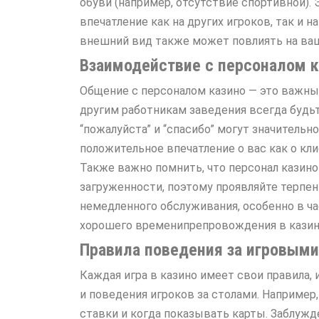
обуви (например, отсутствие спортивной).
впечатление как на других игроков, так и н
внешний вид также может повлиять на ваш
Взаимодействие с персоналом к
Общение с персоналом казино — это важный
другим работникам заведения всегда буд
“пожалуйста” и “спасибо” могут значитель
положительное впечатление о вас как о кли
Также важно помнить, что персонал казино
загруженности, поэтому проявляйте терпен
немедленного обслуживания, особенно в час
хорошего временипрепровождения в казин
Правила поведения за игровым
Каждая игра в казино имеет свои правила, 
и поведения игроков за столами. Например,
ставки и когда показывать карты. Заблужд