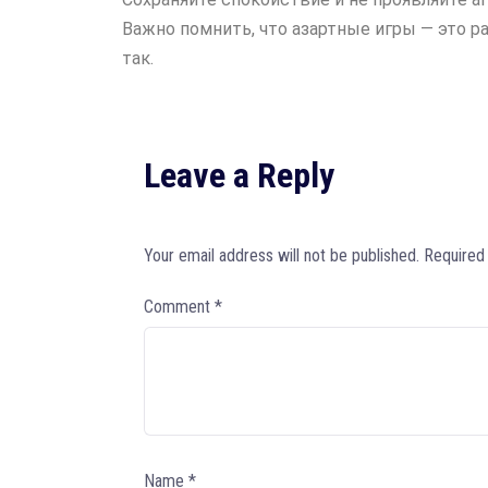
Важно помнить, что азартные игры — это р
так.
Leave a Reply
Your email address will not be published.
Required
Comment
*
Name
*