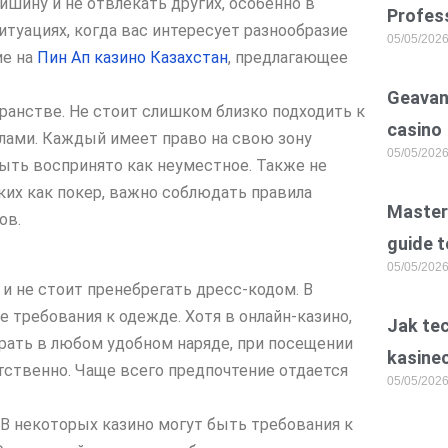
шину и не отвлекать других, особенно в
Profess
итуациях, когда вас интересует разнообразие
05/05/202
ие на
Пин Ап казино Казахстан
, предлагающее
Geavan
ранстве. Не стоит слишком близко подходить к
casino
олами. Каждый имеет право на свою зону
05/05/202
ть воспринято как неуместное. Также не
аких как покер, важно соблюдать правила
Master 
ов.
guide t
05/05/202
 и не стоит пренебрегать дресс-кодом. В
требования к одежде. Хотя в онлайн-казино,
Jak te
играть в любом удобном наряде, при посещении
kasine
тственно. Чаще всего предпочтение отдается
05/05/202
 В некоторых казино могут быть требования к