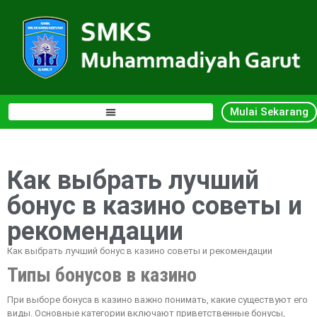
Mulai Sekarang
Как выбрать лучший
бонус в казино советы и
рекомендации
Как выбрать лучший бонус в казино советы и рекомендации
Типы бонусов в казино
При выборе бонуса в казино важно понимать, какие существуют его
виды. Основные категории включают приветственные бонусы,