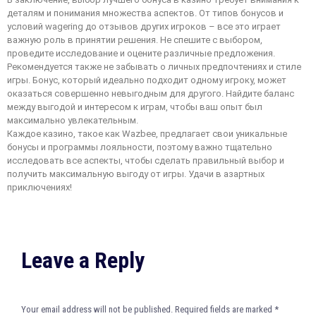
деталям и понимания множества аспектов. От типов бонусов и
условий wagering до отзывов других игроков – все это играет
важную роль в принятии решения. Не спешите с выбором,
проведите исследование и оцените различные предложения.
Рекомендуется также не забывать о личных предпочтениях и стиле
игры. Бонус, который идеально подходит одному игроку, может
оказаться совершенно невыгодным для другого. Найдите баланс
между выгодой и интересом к играм, чтобы ваш опыт был
максимально увлекательным.
Каждое казино, такое как Wazbee, предлагает свои уникальные
бонусы и программы лояльности, поэтому важно тщательно
исследовать все аспекты, чтобы сделать правильный выбор и
получить максимальную выгоду от игры. Удачи в азартных
приключениях!
Leave a Reply
Your email address will not be published.
Required fields are marked
*