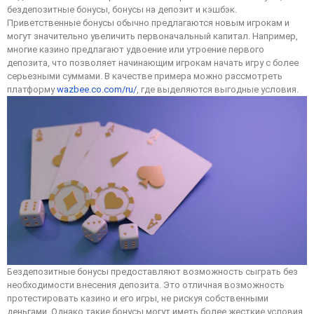
бездепозитные бонусы, бонусы на депозит и кэшбэк.
Приветственные бонусы обычно предлагаются новым игрокам и
могут значительно увеличить первоначальный капитал. Например,
многие казино предлагают удвоение или утроение первого
депозита, что позволяет начинающим игрокам начать игру с более
серьезными суммами. В качестве примера можно рассмотреть
платформу
wazbee.co.com/ru/
, где выделяются выгодные условия.
Бездепозитные бонусы предоставляют возможность сыграть без
необходимости внесения депозита. Это отличная возможность
протестировать казино и его игры, не рискуя собственными
деньгами. Однако такие бонусы могут иметь более жесткие условия