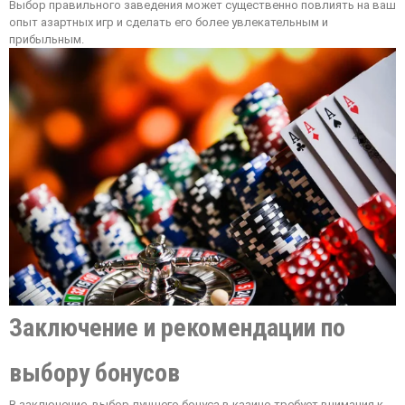
Выбор правильного заведения может существенно повлиять на ваш
опыт азартных игр и сделать его более увлекательным и
прибыльным.
Заключение и рекомендации по
выбору бонусов
В заключение, выбор лучшего бонуса в казино требует внимания к