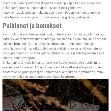
mahdollisuuden pelata reaaliajassa oikean jakajan kanssa, mikä lisää
pelikokemuksen autenttisuutta. Tällaiset pelit yhdistävät
nettikasinopelaamisen mukavuuden ja perinteisen kasinon tunnelman,
mikä tekee niistä erityisen houkuttelevia nykypäivän pelaajille.
Palkinnot ja bonukset
Kasinot kilpailevat keskenään houkuttelevilla bonuksilla ja palkinnoilla,
jotka voivat merkittävästi parantaa pelaajien pelikokemusta. lla on tarjolla
erilaisia bonuksia, kuten tervetuliaisbonuksia, ilmaiskierroksia ja
uskollisuusohjelmia, jotka palkitsevat aktiivisia pelaajia. Näiden etujen
hyödyntäminen voi nostaa voittomahdollisuuksia ja tehdä pelaamisesta
entistä jännittävämpää.
On kuitenkin tärkeää lukea bonusehdot huolellisesti, jotta tietää, mitä
vaatimuksia bonuksiin liittyy. Monet kasinot asettavat ehtoja voittojen
nostamiselle, joten pelaajien kannattaa olla tarkkana ja ymmärtää, mitä
heidän on tehtävä saadakseen bonukset käyttöönsä.