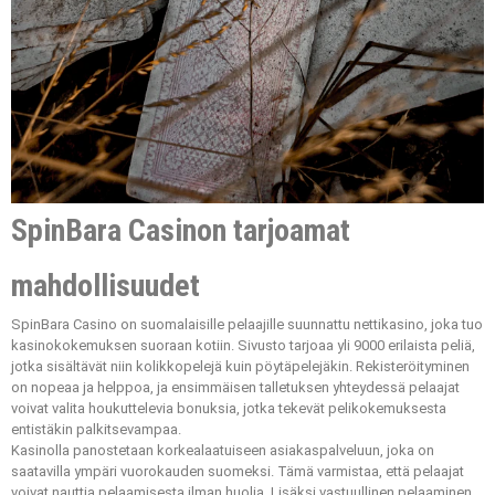
SpinBara Casinon tarjoamat
mahdollisuudet
SpinBara Casino on suomalaisille pelaajille suunnattu nettikasino, joka tuo
kasinokokemuksen suoraan kotiin. Sivusto tarjoaa yli 9000 erilaista peliä,
jotka sisältävät niin kolikkopelejä kuin pöytäpelejäkin. Rekisteröityminen
on nopeaa ja helppoa, ja ensimmäisen talletuksen yhteydessä pelaajat
voivat valita houkuttelevia bonuksia, jotka tekevät pelikokemuksesta
entistäkin palkitsevampaa.
Kasinolla panostetaan korkealaatuiseen asiakaspalveluun, joka on
saatavilla ympäri vuorokauden suomeksi. Tämä varmistaa, että pelaajat
voivat nauttia pelaamisesta ilman huolia. Lisäksi vastuullinen pelaaminen