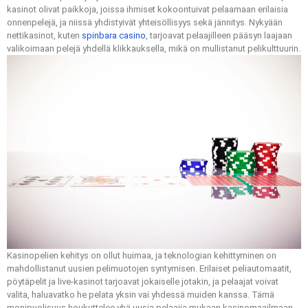
kasinot olivat paikkoja, joissa ihmiset kokoontuivat pelaamaan erilaisia
onnenpelejä, ja niissä yhdistyivät yhteisöllisyys sekä jännitys. Nykyään
nettikasinot, kuten
spinbara casino
, tarjoavat pelaajilleen pääsyn laajaan
valikoimaan pelejä yhdellä klikkauksella, mikä on mullistanut pelikulttuurin.
Kasinopelien kehitys on ollut huimaa, ja teknologian kehittyminen on
mahdollistanut uusien pelimuotojen syntymisen. Erilaiset peliautomaatit,
pöytäpelit ja live-kasinot tarjoavat jokaiselle jotakin, ja pelaajat voivat
valita, haluavatko he pelata yksin vai yhdessä muiden kanssa. Tämä
monipuolisuus houkuttelee yhä uusia pelaajia mukaan kasinomaailmaan.