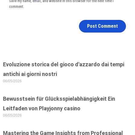
Save my name, email, and website in this browser for the next time I
comment.
Evoluzione storica del gioco d'azzardo dai tempi
antichi ai giorni nostri
06/05/2026
Bewusstsein für Glücksspielabhängigkeit Ein
Leitfaden von Playjonny casino
06/05/2026
Mastering the Game Insights from Professional