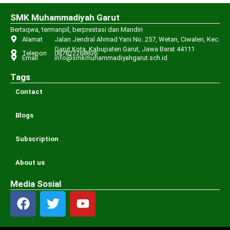
SMK Muhammadiyah Garut
Bertaqwa, termanpil, berprestasi dan Mandiri
Alamat
Jalan Jendral Ahmad Yani No. 257, Wetan, Ciwalen, Kec.
Garut Kota, Kabupaten Garut, Jawa Barat 44111
Telepon
087822268836
Email
info@smkmuhammadiyahgarut.sch.id
Tags
Contact
Blogs
Subscription
About us
Media Sosial