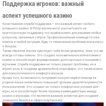
Поддержка игроков: важный
аспект успешного казино
Качественная служба поддержки – это важный аспект любого
успешного казино. В PinUp игроки могут рассчитывать на
круглосуточную поддержку, что крайне важно для решения любых
вопросов, связанных с игрой. Профессиональная команда готова
помочь в любой ситуации, будь то техническая проблема или вопрос
о бонусах.
Таким образом, игроки чувствуют себя более уверенно, зная, что им
всегда готовы помочь. Это создает положительное впечатление о
казино и способствует формированию долгосрочных отношений с
игроками. Служба поддержки не только решает проблемы, но и
играет роль в создании дружелюбной атмосферы, что также важно
для психологического комфорта игроков.
Кроме того, возможность получения консультаций и помощи на
родном языке значительно повышает уровень удовлетворенности
пользователей. Это создает не только комфортные условия для
игры, но и способствует более тесному взаимодействию между
казино и игроками, что является важным аспектом для создания
успешного бизнеса в сфере азартных игр.