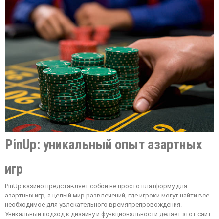
PinUp: уникальный опыт азартных
игр
PinUp казино представляет собой не просто платформу для
азартных игр, а целый мир развлечений, где игроки могут найти все
необходимое для увлекательного времяпрепровождения.
Уникальный подход к дизайну и функциональности делает этот сайт