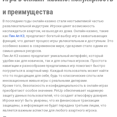
и преимущества
В последние годы онлайн-казино стали неотъемлемой частью
развлекательной индустрии. Игроки ценят возможность
наслаждаться азартом, не выходя из дома. Онлайн-казино, такие
как
Пин Ап КЗ
, предлагают богатый выбор игр и захватывающих
функций, что делает процесс игры увлекательным и доступным. Это
особенно важно в современном мире, где время стало одним из
самых ценных ресурсов.
Пин Ап КЗ казино предлагает уникальный интерфейс, который
удобен как для новичков, так и для опытных игроков. Простота
навигации и разнообразие предлагаемых игр помогают быстро
погрузиться в азартный мир. Каждый пользователь может найти
что-то подходящее для себя, будь то классические слоты или
инновационные живые игры с реальными дилерами.
Кроме того, безопасность и конфиденциальность в онлайн-играх
приобретают особое значение. PinUp обеспечивает надежную
защиту данных пользователей, что создает атмосферу доверия.
Игроки могут быть уверены, что их финансовые транзакции
защищены, а информация не будет передана третьим лицам, что
является важным аспектом для любого азартного игрока.