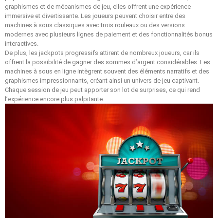
graphismes et de mécanismes de jeu, elles offrent une expérience
immersive et divertissante. Les joueurs peuvent choisir entre des
machines à sous classiques avec trois rouleaux ou des versions
modernes avec plusieurs lignes de paiement et des fonctionnalités bonus
interactives.
De plus, les jackpots progressifs attirent de nombreux joueurs, car ils
offrent la possibilité de gagner des sommes d’argent considérables. Les
machines à sous en ligne intègrent souvent des éléments narratifs et des
graphismes impressionnants, créant ainsi un univers de jeu captivant.
Chaque session de jeu peut apporter son lot de surprises, ce qui rend
l’expérience encore plus palpitante.