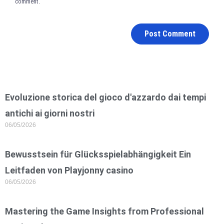
comment.
Evoluzione storica del gioco d'azzardo dai tempi
antichi ai giorni nostri
06/05/2026
Bewusstsein für Glücksspielabhängigkeit Ein
Leitfaden von Playjonny casino
06/05/2026
Mastering the Game Insights from Professional