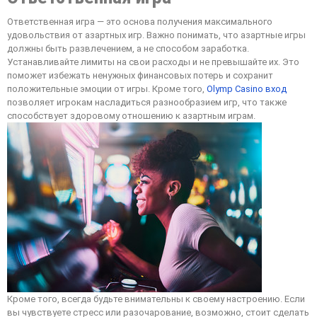
Ответственная игра — это основа получения максимального
удовольствия от азартных игр. Важно понимать, что азартные игры
должны быть развлечением, а не способом заработка.
Устанавливайте лимиты на свои расходы и не превышайте их. Это
поможет избежать ненужных финансовых потерь и сохранит
положительные эмоции от игры. Кроме того,
Olymp Casino вход
позволяет игрокам насладиться разнообразием игр, что также
способствует здоровому отношению к азартным играм.
Кроме того, всегда будьте внимательны к своему настроению. Если
вы чувствуете стресс или разочарование, возможно, стоит сделать