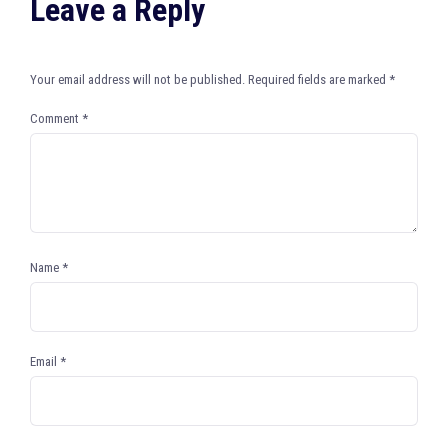
Leave a Reply
Your email address will not be published.
Required fields are marked
*
Comment
*
Name
*
Email
*