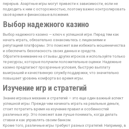
перерыв. Азартные игры могут привести к зависимости, если не
подходить к ним с осторожностью, поэтому важно контролировать
своё время и финансовые вложения.
Выбор надежного казино
Выбор надежного казино — ключ к успешной игре. Перед тем как
начать играть, обязательно ознакомьтесь с лицензиями и
репутацией платформы. Это поможет вам избежать мошенничества
и обеспечить безопасность своих данных и средств.
Обратите внимание на отзывы других игроков и используйте только
те ресурсы, которые получили положительные оценки. Надежные
казино предлагают прозрачные условия, быструю выплату
выигрышей и качественную службу поддержки, что значительно
повышает уровень комфорта во время игры.
Изучение игр и стратегий
Знание игровых механик и стратегий — это еще один важный аспект
успешной игры. Прежде чем начинать играть на реальные деньги,
стоит потратить время на изучение правил и особенностей
различных игр. Это поможет вам лучше понимать, когда делать
ставки и как управлять своим банком.
Кроме того, различные игры требуют разных стратегий. Например, в