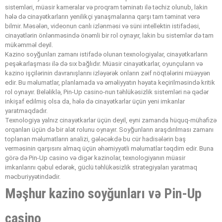
sistemləri, müasir kameralar və proqram təminatı ilə təchiz olunub, lakin
hələ də cinayətkarların yenilikçi yanaşmalarına qarşı tam təminat verə
bilmir. Məsələn, videonun canlı izlənməsi və süni intellektin istifadəsi,
cinayətlərin önlənməsində önəmli bir rol oynayır, lakin bu sistemlər də tam
mükəmməl deyil.
Kazino soyğunları zamanı istifadə olunan texnologiyalar, cinayətkarların
peşəkarlaşması ilə də sıx bağlıdır. Müasir cinayətkarlar, oyunçuların və
kazino işçilərinin davranışlarını izləyərək onların zəif nöqtələrini müəyyən
edir. Bu məlumatlar, planlamada və əməliyyatın həyata keçirilməsində kritik
rol oynayır. Beləliklə, Pin-Up casino-nun təhlükəsizlik sistemləri nə qədər
inkişaf edilmiş olsa da, hələ də cinayətkarlar üçün yeni imkanlar
yaratmaqdadır.
Texnologiya yalnız cinayətkarlar üçün deyil, eyni zamanda hüquq-mühafizə
orqanları üçün də bir alət rolunu oynayır. Soyğunların araşdırılması zamanı
toplanan məlumatların analizi, gələcəkdə bu cür hadisələrin baş
verməsinin qarşısını almaq üçün əhəmiyyətli məlumatlar təqdim edir. Buna
görə də Pin-Up casino və digər kazinolar, texnologiyanın müasir
imkanlarını qəbul edərək, güclü təhlükəsizlik strategiyaları yaratmaq
məcburiyyətindədir.
Məşhur kazino soyğunları və Pin-Up
casino