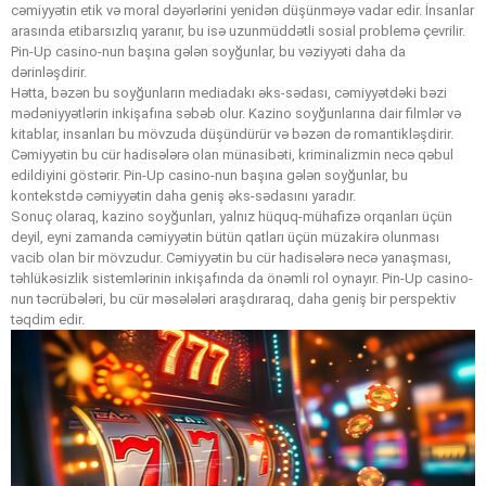
cəmiyyətin etik və moral dəyərlərini yenidən düşünməyə vadar edir. İnsanlar
arasında etibarsızlıq yaranır, bu isə uzunmüddətli sosial problemə çevrilir.
Pin-Up casino-nun başına gələn soyğunlar, bu vəziyyəti daha da
dərinləşdirir.
Hətta, bəzən bu soyğunların mediadakı əks-sədası, cəmiyyətdəki bəzi
mədəniyyətlərin inkişafına səbəb olur. Kazino soyğunlarına dair filmlər və
kitablar, insanları bu mövzuda düşündürür və bəzən də romantikləşdirir.
Cəmiyyətin bu cür hadisələrə olan münasibəti, kriminalizmin necə qəbul
edildiyini göstərir. Pin-Up casino-nun başına gələn soyğunlar, bu
kontekstdə cəmiyyətin daha geniş əks-sədasını yaradır.
Sonuç olaraq, kazino soyğunları, yalnız hüquq-mühafizə orqanları üçün
deyil, eyni zamanda cəmiyyətin bütün qatları üçün müzakirə olunması
vacib olan bir mövzudur. Cəmiyyətin bu cür hadisələrə necə yanaşması,
təhlükəsizlik sistemlərinin inkişafında da önəmli rol oynayır. Pin-Up casino-
nun təcrübələri, bu cür məsələləri araşdıraraq, daha geniş bir perspektiv
təqdim edir.