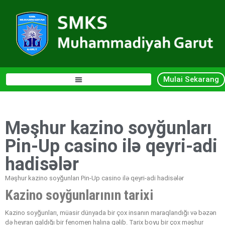
Mulai Sekarang
Məşhur kazino soyğunları
Pin-Up casino ilə qeyri-adi
hadisələr
Məşhur kazino soyğunları Pin-Up casino ilə qeyri-adi hadisələr
Kazino soyğunlarının tarixi
Kazino soyğunları, müasir dünyada bir çox insanın maraqlandığı və bəzən
də heyran qaldığı bir fenomen halına gəlib. Tarix boyu bir çox məşhur