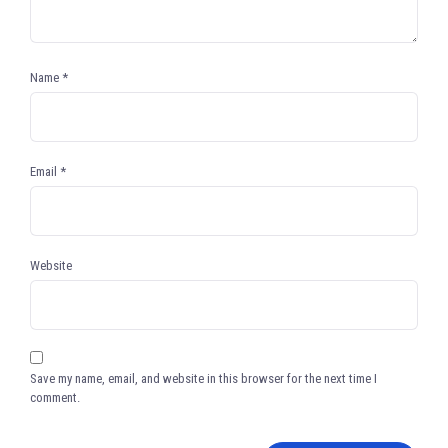
Name
*
Email
*
Website
Save my name, email, and website in this browser for the next time I
comment.