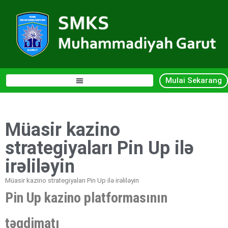
Mulai Sekarang
Müasir kazino
strategiyaları Pin Up ilə
irəliləyin
Müasir kazino strategiyaları Pin Up ilə irəliləyin
Pin Up kazino platformasının
təqdimatı