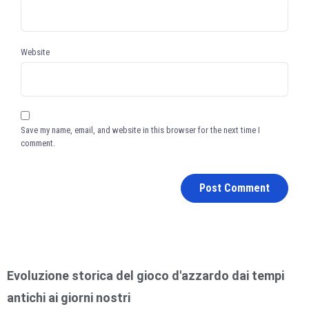
Website
Save my name, email, and website in this browser for the next time I
comment.
Evoluzione storica del gioco d'azzardo dai tempi
antichi ai giorni nostri