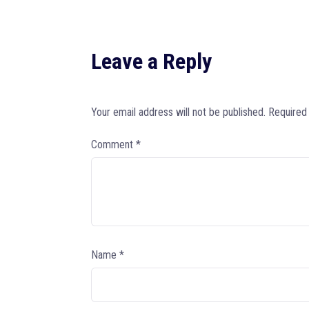
Leave a Reply
Your email address will not be published.
Required
Comment
*
Name
*