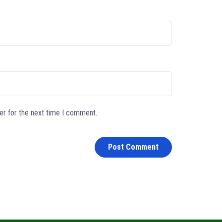
er for the next time I comment.