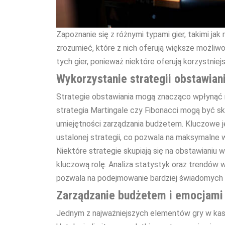
Zapoznanie się z różnymi typami gier, takimi jak 
zrozumieć, które z nich oferują większe możliw
tych gier, ponieważ niektóre oferują korzystniej
Wykorzystanie strategii obstawian
Strategie obstawiania mogą znacząco wpłynąć 
strategia Martingale czy Fibonacci mogą być sk
umiejętności zarządzania budżetem. Kluczowe j
ustalonej strategii, co pozwala na maksymalne
Niektóre strategie skupiają się na obstawiani
kluczową rolę. Analiza statystyk oraz trendów 
pozwala na podejmowanie bardziej świadomych d
Zarządzanie budżetem i emocjami
Jednym z najważniejszych elementów gry w kas