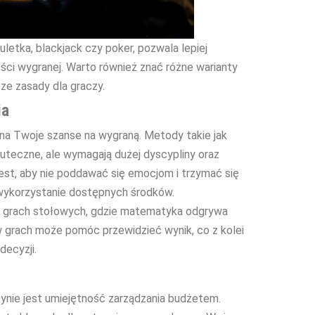
ruletka, blackjack czy poker, pozwala lepiej
ości wygranej. Warto również znać różne warianty
sze zasady dla graczy.
ia
na Twoje szanse na wygraną. Metody takie jak
uteczne, ale wymagają dużej dyscypliny oraz
est, aby nie poddawać się emocjom i trzymać się
 wykorzystanie dostępnych środków.
u w grach stołowych, gdzie matematyka odgrywa
w grach może pomóc przewidzieć wynik, co z kolei
ecyzji.
ynie jest umiejętność zarządzania budżetem.