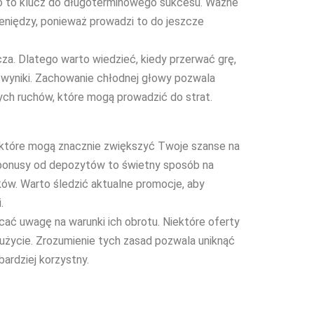
 go to klucz do długoterminowego sukcesu. Ważne
eniędzy, ponieważ prowadzi to do jeszcze
a. Dlatego warto wiedzieć, kiedy przerwać grę,
wyniki. Zachowanie chłodnej głowy pozwala
ch ruchów, które mogą prowadzić do strat.
, które mogą znacznie zwiększyć Twoje szanse na
 bonusy od depozytów to świetny sposób na
ów. Warto śledzić aktualne promocje, aby
.
ać uwagę na warunki ich obrotu. Niektóre oferty
 użycie. Zrozumienie tych zasad pozwala uniknąć
ardziej korzystny.