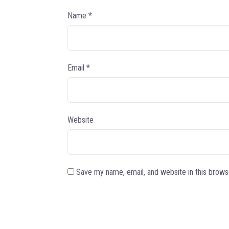
Name
*
Email
*
Website
Save my name, email, and website in this brows