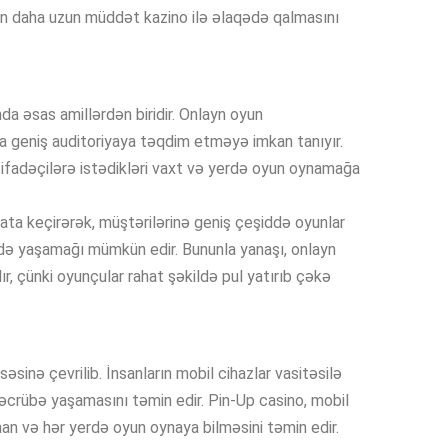
ərin daha uzun müddət kazino ilə əlaqədə qalmasını
nda əsas amillərdən biridir. Onlayn oyun
ha geniş auditoriyaya təqdim etməyə imkan tanıyır.
stifadəçilərə istədikləri vaxt və yerdə oyun oynamağa
yata keçirərək, müştərilərinə geniş çeşiddə oyunlar
evdə yaşamağı mümkün edir. Bununla yanaşı, onlayn
ır, çünki oyunçular rahat şəkildə pul yatırıb çəkə
əsinə çevrilib. İnsanların mobil cihazlar vasitəsilə
təcrübə yaşamasını təmin edir. Pin-Up casino, mobil
an və hər yerdə oyun oynaya bilməsini təmin edir.