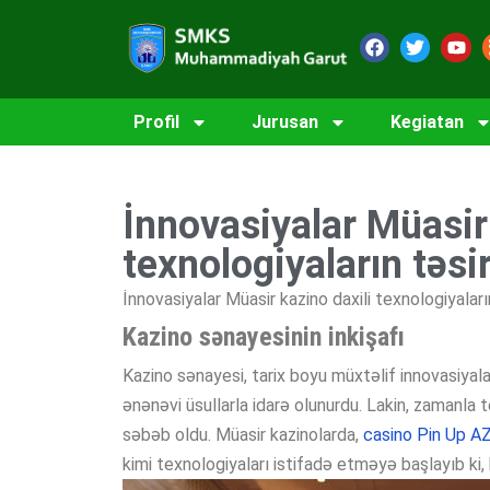
Profil
Jurusan
Kegiatan
İnnovasiyalar Müasir 
texnologiyaların təsi
İnnovasiyalar Müasir kazino daxili texnologiyaları
Kazino sənayesinin inkişafı
Kazino sənayesi, tarix boyu müxtəlif innovasiyala
ənənəvi üsullarla idarə olunurdu. Lakin, zamanla t
səbəb oldu. Müasir kazinolarda,
casino Pin Up A
kimi texnologiyaları istifadə etməyə başlayıb ki,