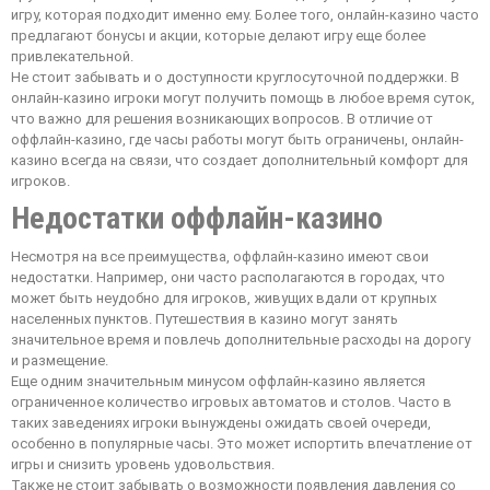
игру, которая подходит именно ему. Более того, онлайн-казино часто
предлагают бонусы и акции, которые делают игру еще более
привлекательной.
Не стоит забывать и о доступности круглосуточной поддержки. В
онлайн-казино игроки могут получить помощь в любое время суток,
что важно для решения возникающих вопросов. В отличие от
оффлайн-казино, где часы работы могут быть ограничены, онлайн-
казино всегда на связи, что создает дополнительный комфорт для
игроков.
Недостатки оффлайн-казино
Несмотря на все преимущества, оффлайн-казино имеют свои
недостатки. Например, они часто располагаются в городах, что
может быть неудобно для игроков, живущих вдали от крупных
населенных пунктов. Путешествия в казино могут занять
значительное время и повлечь дополнительные расходы на дорогу
и размещение.
Еще одним значительным минусом оффлайн-казино является
ограниченное количество игровых автоматов и столов. Часто в
таких заведениях игроки вынуждены ожидать своей очереди,
особенно в популярные часы. Это может испортить впечатление от
игры и снизить уровень удовольствия.
Также не стоит забывать о возможности появления давления со