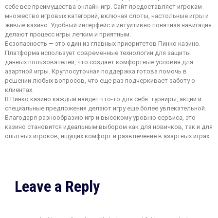
себе все преимущества онлайн-игр. Сайт предоставляет игрокам
множество игровых категорий, включая слоты, настольные игры и
живые казино. Удобный интерфейс и интуитивно понятная навигация
делают процесс игры легким и приятным.
Безопасность — это один из главных приоритетов Пинко казино.
Платформа использует современные технологии для защиты
данных пользователей, что создает комфортные условия для
азартной игры. Круглосуточная поддержка готова помочь в
решении любых вопросов, что еще раз подчеркивает заботу о
клиентах.
В Пинко казино каждый найдет что-то для себя: турниры, акции и
специальные предложения делают игру еще более увлекательной.
Благодаря разнообразию игр и высокому уровню сервиса, это
казино становится идеальным выбором как для новичков, так и для
опытных игроков, ищущих комфорт и развлечение в азартных играх.
Leave a Reply