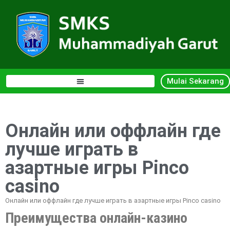
Mulai Sekarang
Онлайн или оффлайн где
лучше играть в
азартные игры Pinco
casino
Онлайн или оффлайн где лучше играть в азартные игры Pinco casino
Преимущества онлайн-казино