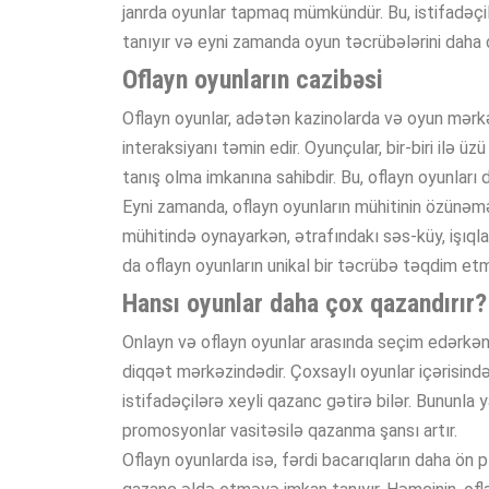
janrda oyunlar tapmaq mümkündür. Bu, istifadəçi
tanıyır və eyni zamanda oyun təcrübələrini daha d
Oflayn oyunların cazibəsi
Oflayn oyunlar, adətən kazinolarda və oyun mərkəz
interaksiyanı təmin edir. Oyunçular, bir-biri ilə 
tanış olma imkanına sahibdir. Bu, oflayn oyunları 
Eyni zamanda, oflayn oyunların mühitinin özünəməx
mühitində oynayarkən, ətrafındakı səs-küy, işıqla
da oflayn oyunların unikal bir təcrübə təqdim et
Hansı oyunlar daha çox qazandırır?
Onlayn və oflayn oyunlar arasında seçim edərkən
diqqət mərkəzindədir. Çoxsaylı oyunlar içərisində,
istifadəçilərə xeyli qazanc gətirə bilər. Bununla
promosyonlar vasitəsilə qazanma şansı artır.
Oflayn oyunlarda isə, fərdi bacarıqların daha ön