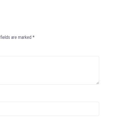
 fields are marked
*