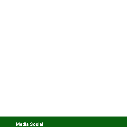
Media Sosial