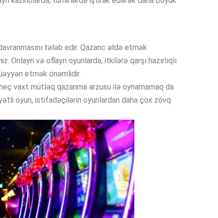
yn kazinolarda, turnirlərdə iştirak edərək daha böyük
li davranmasını tələb edir. Qazanc əldə etmək
z. Onlayn və oflayn oyunlarda, itkilərə qarşı hazırlıqlı
üəyyən etmək önəmlidir.
heç vaxt mütləq qazanma arzusu ilə oynamamaq da
yətli oyun, istifadəçilərin oyunlardan daha çox zövq