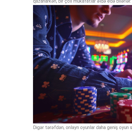
qazanarkən, bir çox mükafatlar əldə edə bilərlər.
Digər tərəfdən, onlayn oyunlar daha geniş oyun 