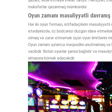
qazanc əldə etməyə imkan tanıyır. Həmçinin, ofla
mükafatlar qazanmaq mümkündür.
Oyun zamanı məsuliyyətli davranış
Hər iki oyun forması, istifadəçilərin məsuliyyət
istədiyinizdə, öz büdcənizi düzgün idarə etməlisini
olmaq və zərər etməmək üçün oyun limitlərini m
Oyun zamanı əyləncə məqsədini unutmamaq və 
vacibdir. Bütün oyunlar şansa bağlıdır və məsuliy
almasına kömək edəcəkdir.