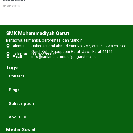
05/05/2026
SMK Muhammadiyah Garut
Bertaqwa, termanpil, berprestasi dan Mandiri
Alamat
Jalan Jendral Ahmad Yani No. 257, Wetan, Ciwalen, Kec.
Garut Kota, Kabupaten Garut, Jawa Barat 44111
Telepon
087822268836
Email
info@smkmuhammadiyahgarut.sch.id
Tags
Contact
Blogs
Subscription
About us
Media Sosial