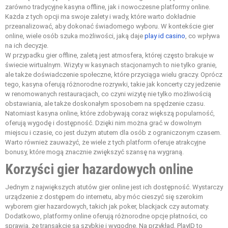
zarówno tradycyjne kasyna offline, jak i nowoczesne platformy online.
Każda z tych opcji ma swoje zalety i wady, które warto dokładnie
przeanalizować, aby dokonać świadomego wyboru. W kontekście gier
online, wiele osób szuka możliwości, jaką daje
play id casino
, co wpływa
na ich decyzje.
W przypadku gier offline, zaletą jest atmosfera, której często brakuje w
świecie wirtualnym. Wizyty w kasynach stacjonarnych to nie tylko granie,
ale także doświadczenie społeczne, które przyciąga wielu graczy. Oprócz
tego, kasyna oferują różnorodne rozrywki, takie jak koncerty czy jedzenie
w renomowanych restauracjach, co czyni wizytę nie tylko możliwością
obstawiania, ale także doskonałym sposobem na spędzenie czasu.
Natomiast kasyna online, które zdobywają coraz większą popularność,
oferują wygodę i dostępność. Dzięki nim można grać w dowolnym
miejscu i czasie, co jest dużym atutem dla osób z ograniczonym czasem.
Warto również zauważyć, że wiele z tych platform oferuje atrakcyjne
bonusy, które mogą znacznie zwiększyć szansę na wygraną.
Korzyści gier hazardowych online
Jednym z największych atutów gier online jest ich dostępność. Wystarczy
urządzenie z dostępem do internetu, aby móc cieszyć się szerokim
wyborem gier hazardowych, takich jak poker, blackjack czy automaty.
Dodatkowo, platformy online oferują różnorodne opcje płatności, co
sprawia, że transakcje są szybkie i wygodne. Na przykład, PlayID to