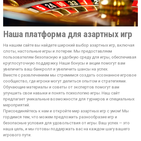
Наша платформа для азартных игр
На нашем сайте вы найдете широкий выбор азартных игр, включая
слоты, настольные игры и лотереи. Мы предоставляем
пользователям безопасную и удобную среду для игры, обеспечивая
круглосуточную поддержку. Наши бонусы и акции помогут вам
увеличить ваш банкролл и увеличить шансы на успех.
Вместе с развлечением мы стремимся создать осознанное игровое
сообщество, где игроки могут делиться опытом и стратегиями.
Обучающие материалы и советы от экспертов помогут вам
улучшить свои навыки и понять психологию игры. Наш сайт
предлагает уникальные возможности для турниров и специальных
мероприятий.
Присоединяйтесь к нам и откройте мир азартных игр с умом! Мы
гордимся тем, что можем предложить разнообразие игр и
безопасные условия для удовольствия от игры. Ваш успех — это
наша цель, и мы готовы поддержать вас на каждом шагу вашего
игрового пути.