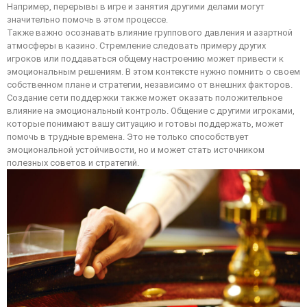
Например, перерывы в игре и занятия другими делами могут
значительно помочь в этом процессе.
Также важно осознавать влияние группового давления и азартной
атмосферы в казино. Стремление следовать примеру других
игроков или поддаваться общему настроению может привести к
эмоциональным решениям. В этом контексте нужно помнить о своем
собственном плане и стратегии, независимо от внешних факторов.
Создание сети поддержки также может оказать положительное
влияние на эмоциональный контроль. Общение с другими игроками,
которые понимают вашу ситуацию и готовы поддержать, может
помочь в трудные времена. Это не только способствует
эмоциональной устойчивости, но и может стать источником
полезных советов и стратегий.