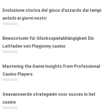
Evoluzione storica del gioco d'azzardo dai tempi
antichi ai giorni nostri
06/05/2026
Bewusstsein für Glücksspielabhängigkeit Ein
Leitfaden von Playjonny casino
06/05/2026
Mastering the Game Insights from Professional
Casino Players
05/05/2026
Geavanceerde strategieën voor succes in het
casino
05/05/2026