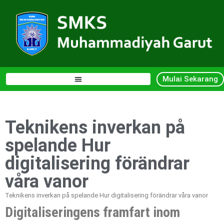
Mulai Sekarang
Teknikens inverkan på
spelande Hur
digitalisering förändrar
våra vanor
Teknikens inverkan på spelande Hur digitalisering förändrar våra vanor
Digitaliseringens framfart inom