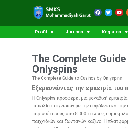
Profil
Jurusan
Kegiatan
The Complete Guide 
Onlyspins
The Complete Guide to Casinos by Onlyspins
Εξερευνώντας την εμπειρία του π
Η Onlyspins προσφέρει μια μοναδική εμπειρία
ποικιλία παιχνιδιών με την ασφάλεια και την
περισσότερους από 8.000 τίτλους, συμπερι
παιχνιδιών και ζωντανών καζίνο. Η πλατφόρμ