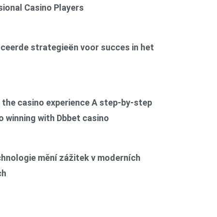
ional Casino Players
6
ceerde strategieën voor succes in het
6
the casino experience A step-by-step
o winning with Dbbet casino
6
chnologie mění zážitek v moderních
ch
6