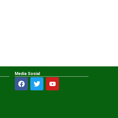
Media Sosial