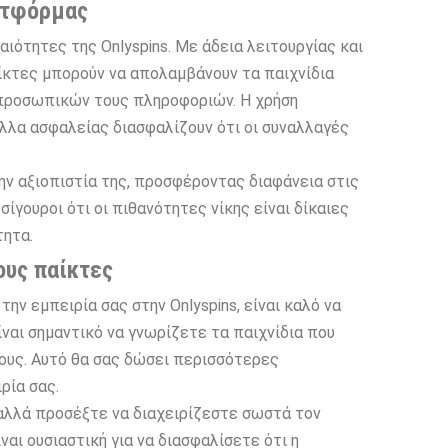
ατφόρμας
αιότητες της Onlyspins. Με άδεια λειτουργίας και
ίκτες μπορούν να απολαμβάνουν τα παιχνίδια
 προσωπικών τους πληροφοριών. Η χρήση
λα ασφαλείας διασφαλίζουν ότι οι συναλλαγές
ην αξιοπιστία της, προσφέροντας διαφάνεια στις
σίγουροι ότι οι πιθανότητες νίκης είναι δίκαιες
τητα.
ους παίκτες
ην εμπειρία σας στην Onlyspins, είναι καλό να
ναι σημαντικό να γνωρίζετε τα παιχνίδια που
τους. Αυτό θα σας δώσει περισσότερες
ρία σας.
 αλλά προσέξτε να διαχειρίζεστε σωστά τον
ναι ουσιαστική για να διασφαλίσετε ότι η