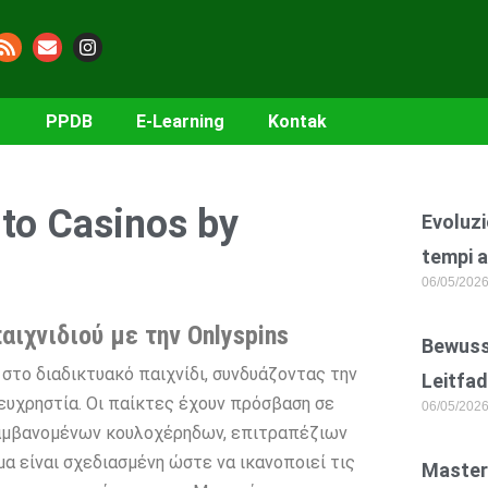
PPDB
E-Learning
Kontak
to Casinos by
Evoluzi
tempi a
06/05/202
αιχνιδιού με την Onlyspins
Bewusst
 στο διαδικτυακό παιχνίδι, συνδυάζοντας την
Leitfad
 ευχρηστία. Οι παίκτες έχουν πρόσβαση σε
06/05/202
λαμβανομένων κουλοχέρηδων, επιτραπέζιων
α είναι σχεδιασμένη ώστε να ικανοποιεί τις
Master