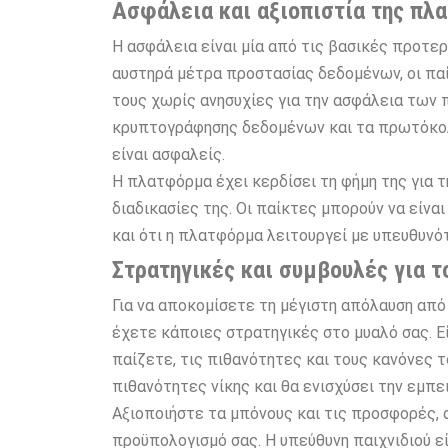
Ασφάλεια και αξιοπιστία της πλ
Η ασφάλεια είναι μία από τις βασικές προτερ
αυστηρά μέτρα προστασίας δεδομένων, οι πα
τους χωρίς ανησυχίες για την ασφάλεια των
κρυπτογράφησης δεδομένων και τα πρωτόκολ
είναι ασφαλείς.
Η πλατφόρμα έχει κερδίσει τη φήμη της για τ
διαδικασίες της. Οι παίκτες μπορούν να είναι 
και ότι η πλατφόρμα λειτουργεί με υπευθυνό
Στρατηγικές και συμβουλές για τ
Για να αποκομίσετε τη μέγιστη απόλαυση από τ
έχετε κάποιες στρατηγικές στο μυαλό σας. Εί
παίζετε, τις πιθανότητες και τους κανόνες 
πιθανότητες νίκης και θα ενισχύσει την εμπει
Αξιοποιήστε τα μπόνους και τις προσφορές,
προϋπολογισμό σας. Η υπεύθυνη παιχνιδιού εί