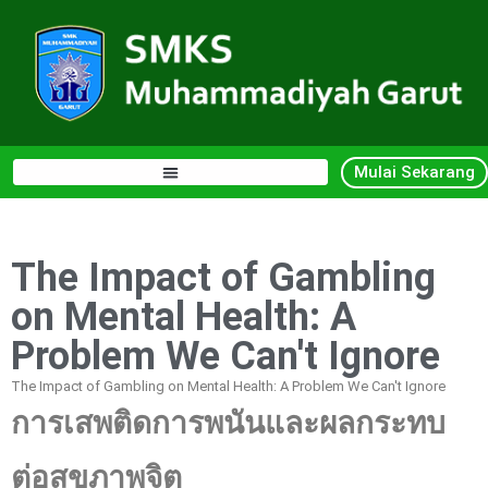
Mulai Sekarang
The Impact of Gambling
on Mental Health: A
Problem We Can't Ignore
The Impact of Gambling on Mental Health: A Problem We Can't Ignore
การเสพติดการพนันและผลกระทบ
ต่อสุขภาพจิต