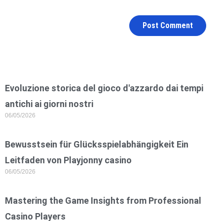
Evoluzione storica del gioco d'azzardo dai tempi
antichi ai giorni nostri
06/05/2026
Bewusstsein für Glücksspielabhängigkeit Ein
Leitfaden von Playjonny casino
06/05/2026
Mastering the Game Insights from Professional
Casino Players