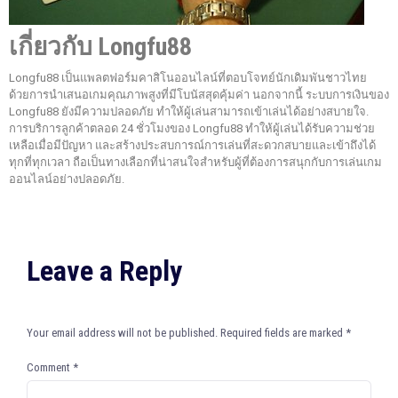
เกี่ยวกับ Longfu88
Longfu88 เป็นแพลตฟอร์มคาสิโนออนไลน์ที่ตอบโจทย์นักเดิมพันชาวไทย
ด้วยการนำเสนอเกมคุณภาพสูงที่มีโบนัสสุดคุ้มค่า นอกจากนี้ ระบบการเงินของ
Longfu88 ยังมีความปลอดภัย ทำให้ผู้เล่นสามารถเข้าเล่นได้อย่างสบายใจ.
การบริการลูกค้าตลอด 24 ชั่วโมงของ Longfu88 ทำให้ผู้เล่นได้รับความช่วย
เหลือเมื่อมีปัญหา และสร้างประสบการณ์การเล่นที่สะดวกสบายและเข้าถึงได้
ทุกที่ทุกเวลา ถือเป็นทางเลือกที่น่าสนใจสำหรับผู้ที่ต้องการสนุกกับการเล่นเกม
ออนไลน์อย่างปลอดภัย.
Leave a Reply
Your email address will not be published.
Required fields are marked
*
Comment
*