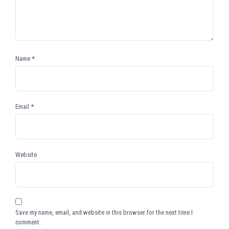
Name
*
Email
*
Website
Save my name, email, and website in this browser for the next time I
comment.