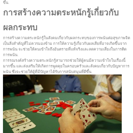
ขึ้น.
การสร้างความตระหนักรู้เกี่ยวกับ
ผลกระทบ
การสร้างความตระหนักรู้ในสังคมเกี่ยวกับผลกระทบของการพนันต่อสุขภาพจิต
เป็นสิ่งสำคัญที่ไม่ควรมองข้าม การให้ความรู้เกี่ยวกับผลเสียที่อาจเกิดขึ้นจาก
การพนัน จะช่วยให้คนเข้าใจถึงอันตรายที่แท้จริงและลดความเสี่ยงในการติด
การพนัน.
การรณรงค์สร้างความตระหนักรู้สามารถช่วยให้ผู้คนมีความเข้าใจในเรื่องนี้
มากขึ้น และส่งเสริมให้เกิดการพูดคุยในครอบครัวและสังคมเกี่ยวกับปัญหาการ
พนัน ซึ่งจะช่วยให้ผู้ที่มีปัญหาได้รับการสนับสนุนที่ดีขึ้น.