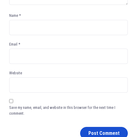
Name
*
Email
*
Website
Save my name, email, and website in this browser for the next time I
comment.