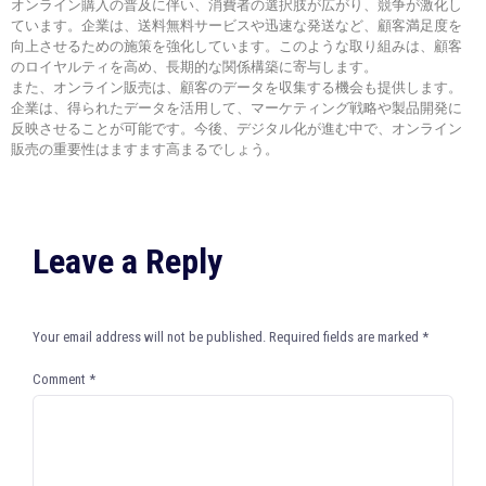
オンライン購入の普及に伴い、消費者の選択肢が広がり、競争が激化し
ています。企業は、送料無料サービスや迅速な発送など、顧客満足度を
向上させるための施策を強化しています。このような取り組みは、顧客
のロイヤルティを高め、長期的な関係構築に寄与します。
また、オンライン販売は、顧客のデータを収集する機会も提供します。
企業は、得られたデータを活用して、マーケティング戦略や製品開発に
反映させることが可能です。今後、デジタル化が進む中で、オンライン
販売の重要性はますます高まるでしょう。
Leave a Reply
Your email address will not be published.
Required fields are marked
*
Comment
*