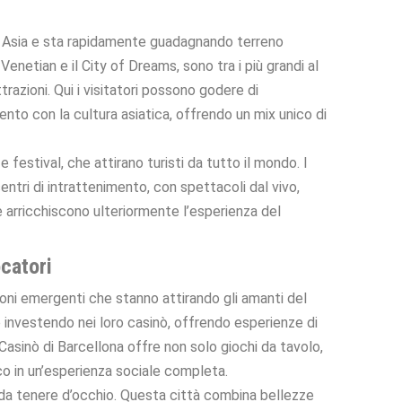
in Asia e sta rapidamente guadagnando terreno
enetian e il City of Dreams, sono tra i più grandi al
azioni. Qui i visitatori possono godere di
ento con la cultura asiatica, offrendo un mix unico di
 festival, che attirano turisti da tutto il mondo. I
ntri di intrattenimento, con spettacoli dal vivo,
 arricchiscono ulteriormente l’esperienza del
ocatori
ioni emergenti che stanno attirando gli amanti del
investendo nei loro casinò, offrendo esperienze di
l Casinò di Barcellona offre non solo giochi da tavolo,
co in un’esperienza sociale completa.
ta da tenere d’occhio. Questa città combina bellezze