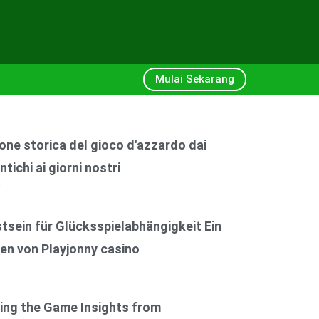
Mulai Sekarang
one storica del gioco d'azzardo dai
ntichi ai giorni nostri
6
sein für Glücksspielabhängigkeit Ein
en von Playjonny casino
6
ing the Game Insights from