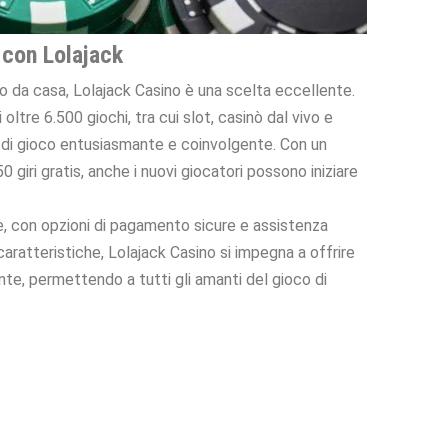
 con Lolajack
o da casa, Lolajack Casino è una scelta eccellente.
ltre 6.500 giochi, tra cui slot, casinò dal vivo e
di gioco entusiasmante e coinvolgente. Con un
giri gratis, anche i nuovi giocatori possono iniziare
e, con opzioni di pagamento sicure e assistenza
caratteristiche, Lolajack Casino si impegna a offrire
te, permettendo a tutti gli amanti del gioco di