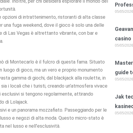
le. Inoltre, per chi desidera esplorare il mondo del
Profess
rtunità.
05/05/202
pzioni di intrattenimento, ristoranti di alta classe
er una fuga weekend, dove il gioco è solo una delle
Geavan
 di Las Vegas è altrettanto vibrante, con bar e
casino
a.
05/05/202
nò di Montecarlo è il fulcro di questa fama. Situato
Master 
 un luogo di gioco, ma un vero e proprio monumento
guide t
asta gamma di giochi, dal blackjack alla roulette, in
05/05/202
sia i locali che i turisti, creando un’atmosfera vivace
 esclusivi si tengono regolarmente, attirando
Jak te
do di Lolajack.
kasine
usivi e un panorama mozzafiato. Passeggiando per le
05/05/202
i lusso e negozi di alta moda. Questo micro-stato è
a nel lusso e nell’esclusività.