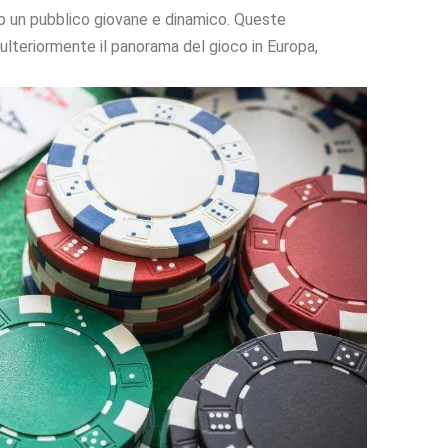
do un pubblico giovane e dinamico. Queste
ulteriormente il panorama del gioco in Europa,