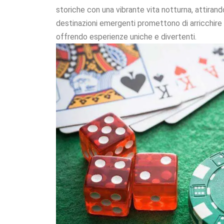
storiche con una vibrante vita notturna, attiran
destinazioni emergenti promettono di arricchire 
offrendo esperienze uniche e divertenti.