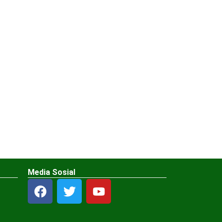
Media Sosial