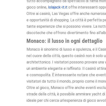
tutto accompagnato da spettacoli di fama mondia
gioco online,
lolajack-it.it
offre interessanti oppo
Oltre ai casinò, Las Vegas offre anche numerose o
e opportunità di shopping. La città è perfetta p
tante esperienze che si possono vivere. La notte
discoteche che offrono divertimento fino all’alb
Monaco: il lusso in ogni dettaglio
Monaco è sinonimo di lusso e opulenza, e il Casi
nel cuore della città, questo casinò non è solo
architettonico. I visitatori possono provare una v
un ambiente elegante e raffinato. Il casinò attira 
e cosmopolita. È interessante notare che eventi
visitatori da tutto il mondo, proprio come il mon
Oltre al gioco, Monaco offre anche eventi escl
strade della città, è possibile ammirare yacht d
ideale per chi cerca un’esperienza di gioco avvolt