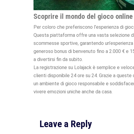
Scoprire il mondo del gioco online
Per coloro che preferiscono l’esperienza di gioc
Questa piattaforma offre una vasta selezione di o
scommesse sportive, garantendo un’esperienza 
generoso bonus di benvenuto fino a 2.000 € e 150 
a divertirsi fin da subito.
La registrazione su Lolajack è semplice e veloc
clienti disponibile 24 ore su 24. Grazie a queste 
un ambiente di gioco responsabile e soddisfacen
vivere emozioni uniche anche da casa.
Leave a Reply