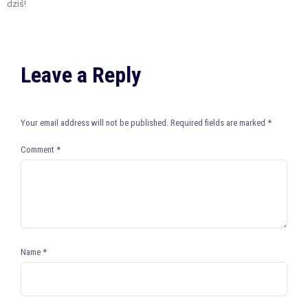
dziś!
Leave a Reply
Your email address will not be published.
Required fields are marked
*
Comment
*
Name
*