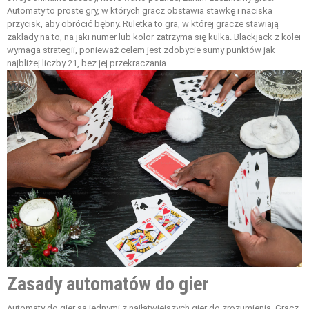
Automaty to proste gry, w których gracz obstawia stawkę i naciska
przycisk, aby obrócić bębny. Ruletka to gra, w której gracze stawiają
zakłady na to, na jaki numer lub kolor zatrzyma się kulka. Blackjack z kolei
wymaga strategii, ponieważ celem jest zdobycie sumy punktów jak
najbliżej liczby 21, bez jej przekraczania.
Zasady automatów do gier
Automaty do gier są jednymi z najłatwiejszych gier do zrozumienia. Gracz