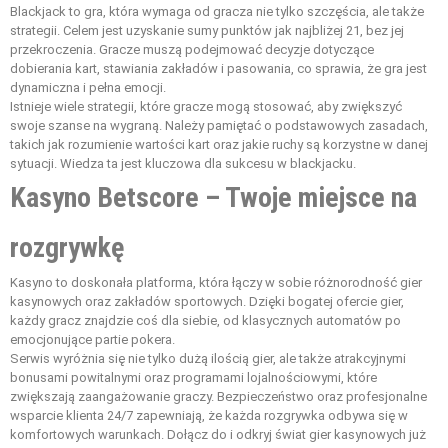
Blackjack to gra, która wymaga od gracza nie tylko szczęścia, ale także
strategii. Celem jest uzyskanie sumy punktów jak najbliżej 21, bez jej
przekroczenia. Gracze muszą podejmować decyzje dotyczące
dobierania kart, stawiania zakładów i pasowania, co sprawia, że gra jest
dynamiczna i pełna emocji.
Istnieje wiele strategii, które gracze mogą stosować, aby zwiększyć
swoje szanse na wygraną. Należy pamiętać o podstawowych zasadach,
takich jak rozumienie wartości kart oraz jakie ruchy są korzystne w danej
sytuacji. Wiedza ta jest kluczowa dla sukcesu w blackjacku.
Kasyno Betscore – Twoje miejsce na
rozgrywkę
Kasyno to doskonała platforma, która łączy w sobie różnorodność gier
kasynowych oraz zakładów sportowych. Dzięki bogatej ofercie gier,
każdy gracz znajdzie coś dla siebie, od klasycznych automatów po
emocjonujące partie pokera.
Serwis wyróżnia się nie tylko dużą ilością gier, ale także atrakcyjnymi
bonusami powitalnymi oraz programami lojalnościowymi, które
zwiększają zaangażowanie graczy. Bezpieczeństwo oraz profesjonalne
wsparcie klienta 24/7 zapewniają, że każda rozgrywka odbywa się w
komfortowych warunkach. Dołącz do i odkryj świat gier kasynowych już